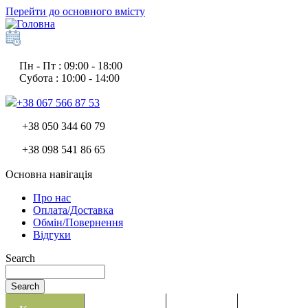
Перейти до основного вмісту
Пн - Пт : 09:00 - 18:00
Субота : 10:00 - 14:00
+38 067 566 87 53
+38 050 344 60 79
+38 098 541 86 65
Основна навігація
Про нас
Оплата/Доставка
Обмін/Повернення
Відгуки
Search
Search