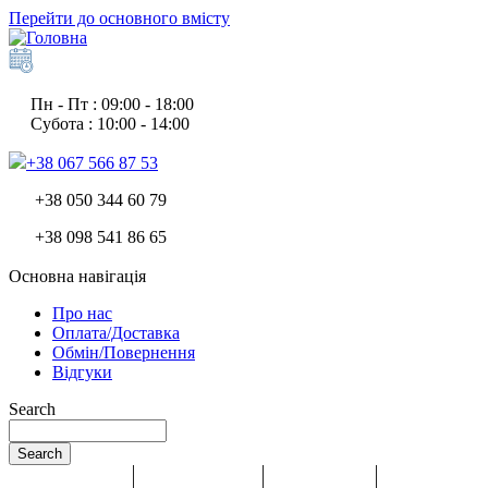
Перейти до основного вмісту
Пн - Пт : 09:00 - 18:00
Субота : 10:00 - 14:00
+38 067 566 87 53
+38 050 344 60 79
+38 098 541 86 65
Основна навігація
Про нас
Оплата/Доставка
Обмін/Повернення
Відгуки
Search
Search