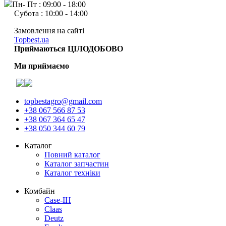
Пн- Пт : 09:00 - 18:00
Субота : 10:00 - 14:00
Замовлення на сайті
Topbest.ua
Приймаються ЦІЛОДОБОВО
Ми приймаємо
topbestagro@gmail.com
+38 067 566 87 53
+38 067 364 65 47
+38 050 344 60 79
Каталог
Повний каталог
Каталог запчастин
Каталог техніки
Комбайн
Case-IH
Claas
Deutz