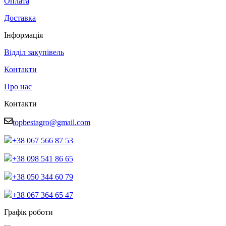
Оплата
Доставка
Інформація
Відділ закупівель
Контакти
Про нас
Контакти
topbestagro@gmail.com
+38 067 566 87 53
+38 098 541 86 65
+38 050 344 60 79
+38 067 364 65 47
Графік роботи