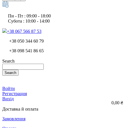
Пн - Пт : 09:00 - 18:00
Субота : 10:00 - 14:00
+38 067 566 87 53
+38 050 344 60 79
+38 098 541 86 65
Search
Search
Войти
Регистрация
Вихід
0,00 ₴
Доставка й оплата
Замовлення