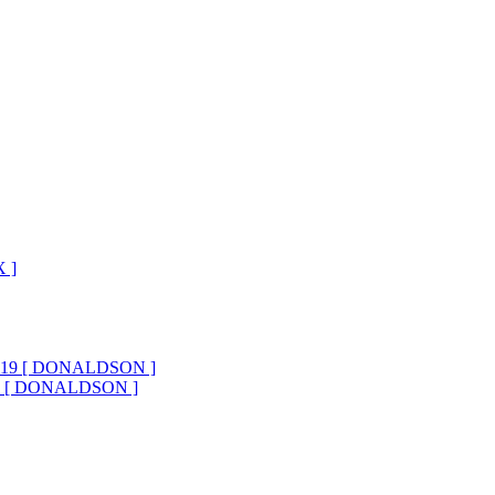
19 [ DONALDSON ]