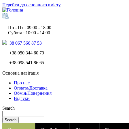
Перейти до основного вмісту
Пн - Пт : 09:00 - 18:00
Субота : 10:00 - 14:00
+38 067 566 87 53
+38 050 344 60 79
+38 098 541 86 65
Основна навігація
Про нас
Оплата/Доставка
Обмін/Повернення
Відгуки
Search
Search