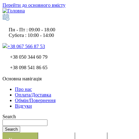
Перейти до основного вмісту
Пн - Пт : 09:00 - 18:00
Субота : 10:00 - 14:00
+38 067 566 87 53
+38 050 344 60 79
+38 098 541 86 65
Основна навігація
Про нас
Оплата/Доставка
Обмін/Повернення
Відгуки
Search
Search