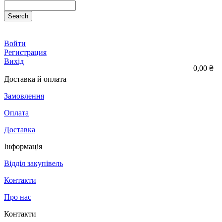
Search
Войти
Регистрация
Вихід
0,00 ₴
Доставка й оплата
Замовлення
Оплата
Доставка
Інформація
Відділ закупівель
Контакти
Про нас
Контакти