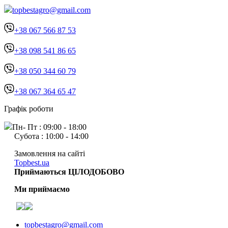
topbestagro@gmail.com
+38 067 566 87 53
+38 098 541 86 65
+38 050 344 60 79
+38 067 364 65 47
Графік роботи
Пн- Пт : 09:00 - 18:00
Субота : 10:00 - 14:00
Замовлення на сайті
Topbest.ua
Приймаються ЦІЛОДОБОВО
Ми приймаємо
topbestagro@gmail.com