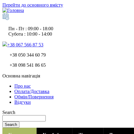
Перейти до основного вмісту
Пн - Пт : 09:00 - 18:00
Субота : 10:00 - 14:00
+38 067 566 87 53
+38 050 344 60 79
+38 098 541 86 65
Основна навігація
Про нас
Оплата/Доставка
Обмін/Повернення
Відгуки
Search
Search