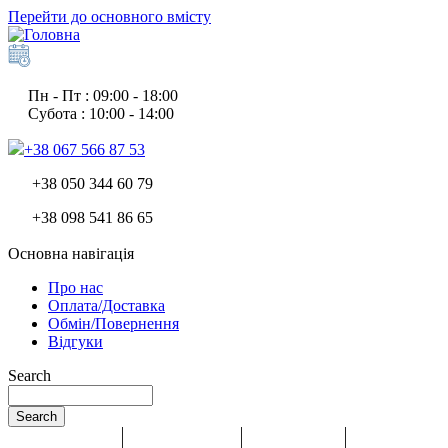
Перейти до основного вмісту
Пн - Пт : 09:00 - 18:00
Субота : 10:00 - 14:00
+38 067 566 87 53
+38 050 344 60 79
+38 098 541 86 65
Основна навігація
Про нас
Оплата/Доставка
Обмін/Повернення
Відгуки
Search
Search