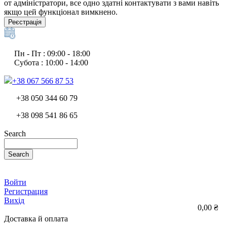
от адміністратори, все одно здатні контактувати з вами навіть
якщо цей функціонал вимкнено.
Реєстрація
Пн - Пт : 09:00 - 18:00
Субота : 10:00 - 14:00
+38 067 566 87 53
+38 050 344 60 79
+38 098 541 86 65
Search
Search
Войти
Регистрация
Вихід
0,00 ₴
Доставка й оплата