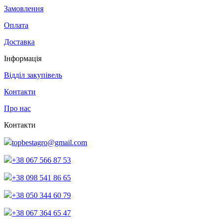
Замовлення
Оплата
Доставка
Інформація
Відділ закупівель
Контакти
Про нас
Контакти
topbestagro@gmail.com
+38 067 566 87 53
+38 098 541 86 65
+38 050 344 60 79
+38 067 364 65 47