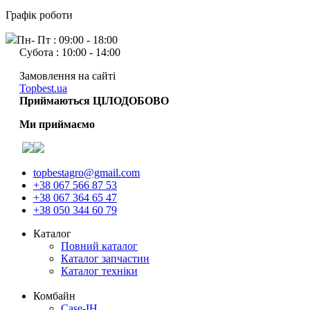
Графік роботи
Пн- Пт : 09:00 - 18:00
Субота : 10:00 - 14:00
Замовлення на сайті
Topbest.ua
Приймаються ЦІЛОДОБОВО
Ми приймаємо
topbestagro@gmail.com
+38 067 566 87 53
+38 067 364 65 47
+38 050 344 60 79
Каталог
Повний каталог
Каталог запчастин
Каталог техніки
Комбайн
Case-IH