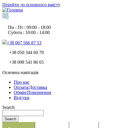
Перейти до основного вмісту
Пн - Пт : 09:00 - 18:00
Субота : 10:00 - 14:00
+38 067 566 87 53
+38 050 344 60 79
+38 098 541 86 65
Основна навігація
Про нас
Оплата/Доставка
Обмін/Повернення
Відгуки
Search
Search