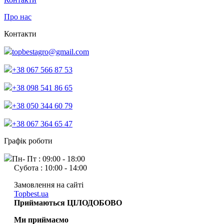
Про нас
Контакти
topbestagro@gmail.com
+38 067 566 87 53
+38 098 541 86 65
+38 050 344 60 79
+38 067 364 65 47
Графік роботи
Пн- Пт : 09:00 - 18:00
Субота : 10:00 - 14:00
Замовлення на сайті
Topbest.ua
Приймаються ЦІЛОДОБОВО
Ми приймаємо