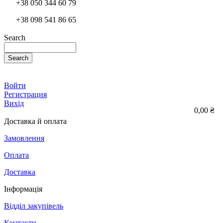
+38 050 344 60 79
+38 098 541 86 65
Search
Search
Войти
Регистрация
Вихід
0,00 ₴
Доставка й оплата
Замовлення
Оплата
Доставка
Інформація
Відділ закупівель
Контакти