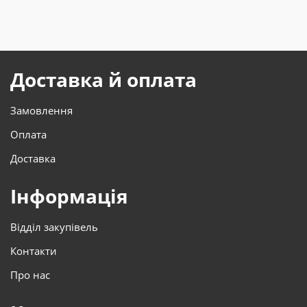
Доставка й оплата
Замовлення
Оплата
Доставка
Інформація
Відділ закупівель
Контакти
Про нас