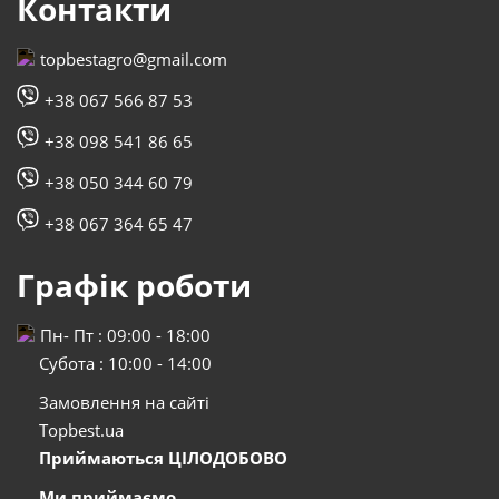
Контакти
topbestagro@gmail.com
+38 067 566 87 53
+38 098 541 86 65
+38 050 344 60 79
+38 067 364 65 47
Графік роботи
Пн- Пт : 09:00 - 18:00
Субота : 10:00 - 14:00
Замовлення на сайті
Topbest.ua
Приймаються ЦІЛОДОБОВО
Ми приймаємо