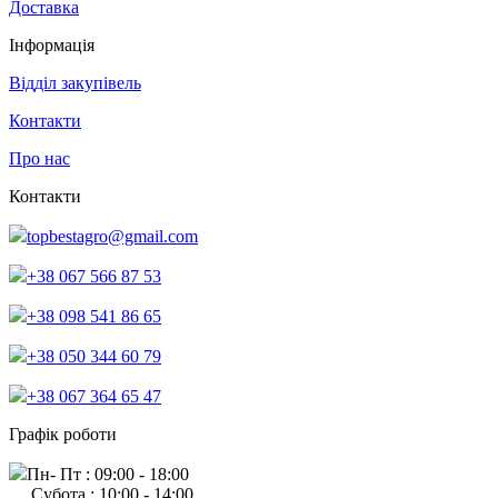
Доставка
Інформація
Відділ закупівель
Контакти
Про нас
Контакти
topbestagro@gmail.com
+38 067 566 87 53
+38 098 541 86 65
+38 050 344 60 79
+38 067 364 65 47
Графік роботи
Пн- Пт : 09:00 - 18:00
Субота : 10:00 - 14:00