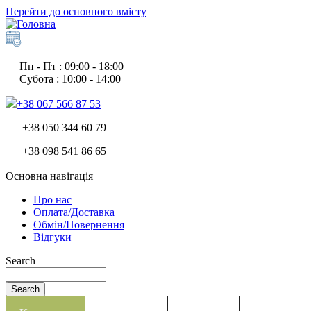
Перейти до основного вмісту
Пн - Пт : 09:00 - 18:00
Субота : 10:00 - 14:00
+38 067 566 87 53
+38 050 344 60 79
+38 098 541 86 65
Основна навігація
Про нас
Оплата/Доставка
Обмін/Повернення
Відгуки
Search
Search