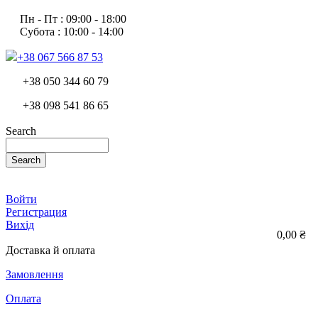
Пн - Пт : 09:00 - 18:00
Субота : 10:00 - 14:00
+38 067 566 87 53
+38 050 344 60 79
+38 098 541 86 65
Search
Search
Войти
Регистрация
Вихід
0,00 ₴
Доставка й оплата
Замовлення
Оплата