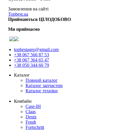
Замовлення на сайті
Topbest.ua
Приймаються ЦІЛОДОБОВО
Ми приймаємо
topbestagro@gmail.com
+38 067 566 87 53
+38 067 364 65 47
+38 050 344 60 79
Каталог
Повний каталог
Каталог запчастин
Каталог техніки
Комбайн
Case-IH
Claas
Deutz
Fendt
Fortschritt