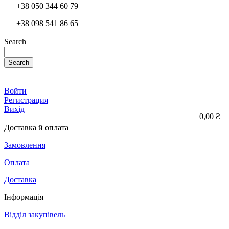
+38 050 344 60 79
+38 098 541 86 65
Search
Search
Войти
Регистрация
Вихід
0,00 ₴
Доставка й оплата
Замовлення
Оплата
Доставка
Інформація
Відділ закупівель