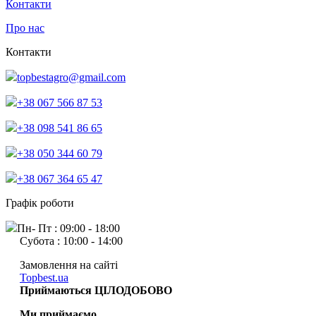
Контакти
Про нас
Контакти
topbestagro@gmail.com
+38 067 566 87 53
+38 098 541 86 65
+38 050 344 60 79
+38 067 364 65 47
Графік роботи
Пн- Пт : 09:00 - 18:00
Субота : 10:00 - 14:00
Замовлення на сайті
Topbest.ua
Приймаються ЦІЛОДОБОВО
Ми приймаємо