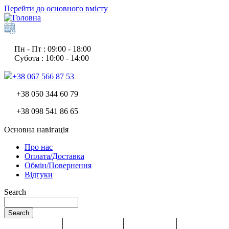
Перейти до основного вмісту
Пн - Пт : 09:00 - 18:00
Субота : 10:00 - 14:00
+38 067 566 87 53
+38 050 344 60 79
+38 098 541 86 65
Основна навігація
Про нас
Оплата/Доставка
Обмін/Повернення
Відгуки
Search
Search