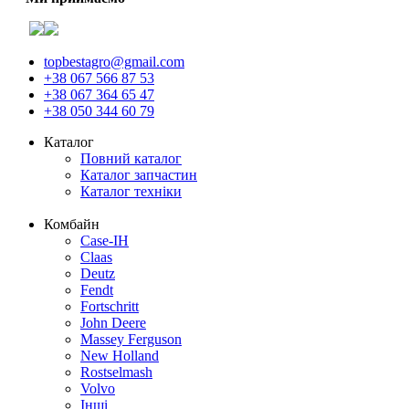
topbestagro@gmail.com
+38 067 566 87 53
+38 067 364 65 47
+38 050 344 60 79
Каталог
Повний каталог
Каталог запчастин
Каталог техніки
Комбайн
Case-IH
Claas
Deutz
Fendt
Fortschritt
John Deere
Massey Ferguson
New Holland
Rostselmash
Volvo
Інші