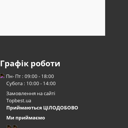
Графік роботи
Пн- Пт : 09:00 - 18:00
Субота : 10:00 - 14:00
Замовлення на сайті
Topbest.ua
Приймаються ЦІЛОДОБОВО
Ми приймаємо