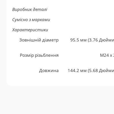
Виробник деталі
Сумісно з марками
Характеристики
Зовнішній діаметр
95.5 мм (3.76 Дюйми
Розмір різьблення
M24 x 
Довжина
144.2 мм (5.68 Дюйми