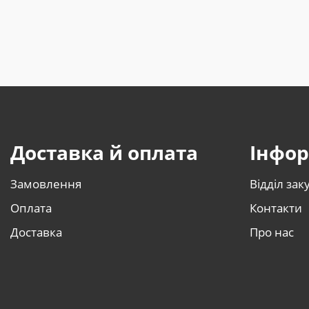
Доставка й оплата
Інфор
Замовлення
Відділ зак
Оплата
Контакти
Доставка
Про нас