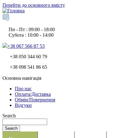
Перейти до основного вмісту
Пн - Пт : 09:00 - 18:00
Субота : 10:00 - 14:00
+38 067 566 87 53
+38 050 344 60 79
+38 098 541 86 65
Основна навігація
Про нас
Оплата/Доставка
Обмін/Повернення
Відгуки
Search
Search