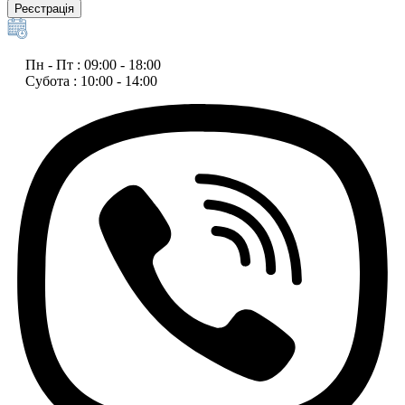
Реєстрація
Пн - Пт : 09:00 - 18:00
Субота : 10:00 - 14:00