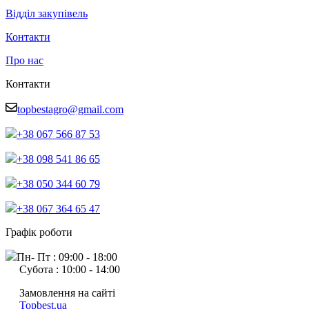
Відділ закупівель
Контакти
Про нас
Контакти
topbestagro@gmail.com
+38 067 566 87 53
+38 098 541 86 65
+38 050 344 60 79
+38 067 364 65 47
Графік роботи
Пн- Пт : 09:00 - 18:00
Субота : 10:00 - 14:00
Замовлення на сайті
Topbest.ua