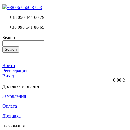
+38 067 566 87 53
+38 050 344 60 79
+38 098 541 86 65
Search
Search
Войти
Регистрация
Вихід
0,00 ₴
Доставка й оплата
Замовлення
Оплата
Доставка
Інформація