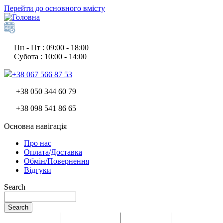
Перейти до основного вмісту
Пн - Пт : 09:00 - 18:00
Субота : 10:00 - 14:00
+38 067 566 87 53
+38 050 344 60 79
+38 098 541 86 65
Основна навігація
Про нас
Оплата/Доставка
Обмін/Повернення
Відгуки
Search
Search