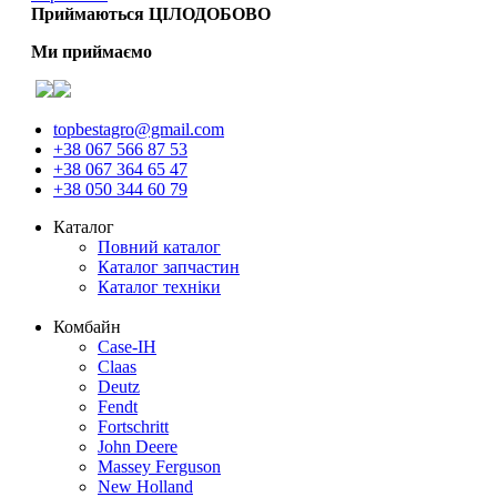
Приймаються ЦІЛОДОБОВО
Ми приймаємо
topbestagro@gmail.com
+38 067 566 87 53
+38 067 364 65 47
+38 050 344 60 79
Каталог
Повний каталог
Каталог запчастин
Каталог техніки
Комбайн
Case-IH
Claas
Deutz
Fendt
Fortschritt
John Deere
Massey Ferguson
New Holland