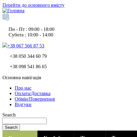
Перейти до основного вмісту
Пн - Пт : 09:00 - 18:00
Субота : 10:00 - 14:00
+38 067 566 87 53
+38 050 344 60 79
+38 098 541 86 65
Основна навігація
Про нас
Оплата/Доставка
Обмін/Повернення
Відгуки
Search
Search