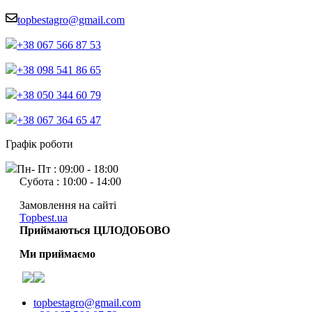
topbestagro@gmail.com
+38 067 566 87 53
+38 098 541 86 65
+38 050 344 60 79
+38 067 364 65 47
Графік роботи
Пн- Пт : 09:00 - 18:00
Субота : 10:00 - 14:00
Замовлення на сайті
Topbest.ua
Приймаються ЦІЛОДОБОВО
Ми приймаємо
topbestagro@gmail.com