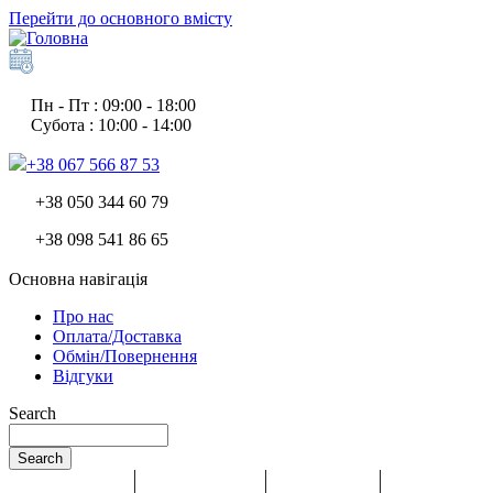
Перейти до основного вмісту
Пн - Пт : 09:00 - 18:00
Субота : 10:00 - 14:00
+38 067 566 87 53
+38 050 344 60 79
+38 098 541 86 65
Основна навігація
Про нас
Оплата/Доставка
Обмін/Повернення
Відгуки
Search
Search