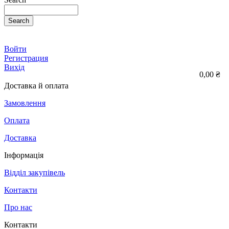
Search
Войти
Регистрация
Вихід
0,00 ₴
Доставка й оплата
Замовлення
Оплата
Доставка
Інформація
Відділ закупівель
Контакти
Про нас
Контакти