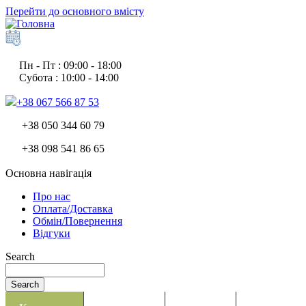
Перейти до основного вмісту
Пн - Пт : 09:00 - 18:00
Субота : 10:00 - 14:00
+38 067 566 87 53
+38 050 344 60 79
+38 098 541 86 65
Основна навігація
Про нас
Оплата/Доставка
Обмін/Повернення
Відгуки
Search
Search