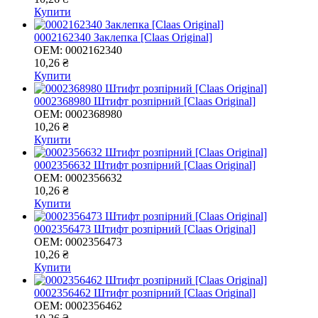
Купити
0002162340 Заклепка [Claas Original]
OEM:
0002162340
10,26 ₴
Купити
0002368980 Штифт розпірний [Claas Original]
OEM:
0002368980
10,26 ₴
Купити
0002356632 Штифт розпірний [Claas Original]
OEM:
0002356632
10,26 ₴
Купити
0002356473 Штифт розпірний [Claas Original]
OEM:
0002356473
10,26 ₴
Купити
0002356462 Штифт розпірний [Claas Original]
OEM:
0002356462