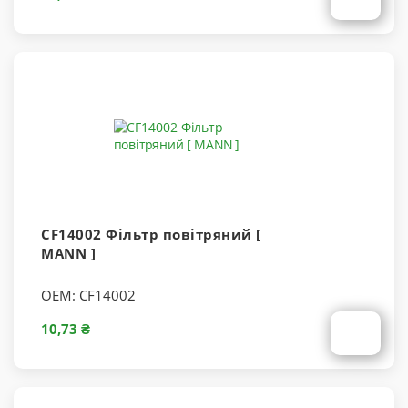
CF14002 Фільтр повітряний [
MANN ]
OEM:
CF14002
10,73 ₴