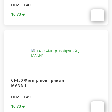
OEM:
CF400
10,73 ₴
CF450 Фільтр повітряний [
MANN ]
OEM:
CF450
10,73 ₴