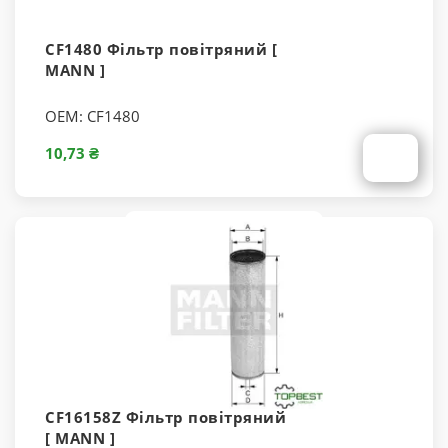
CF1480 Фільтр повітряний [
MANN ]
OEM:
CF1480
10,73 ₴
CF16158Z Фільтр повітряний
[ MANN ]