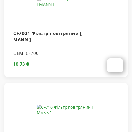
CF7001 Фільтр повітряний [
MANN ]
OEM:
CF7001
10,73 ₴