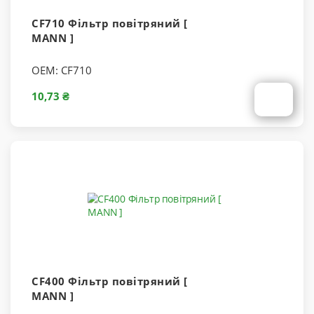
CF710 Фільтр повітряний [
MANN ]
OEM:
CF710
10,73 ₴
CF400 Фільтр повітряний [
MANN ]