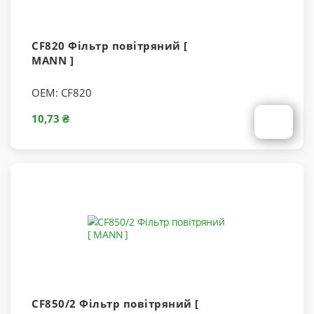
CF820 Фільтр повітряний [
MANN ]
OEM:
CF820
10,73 ₴
CF850/2 Фільтр повітряний [