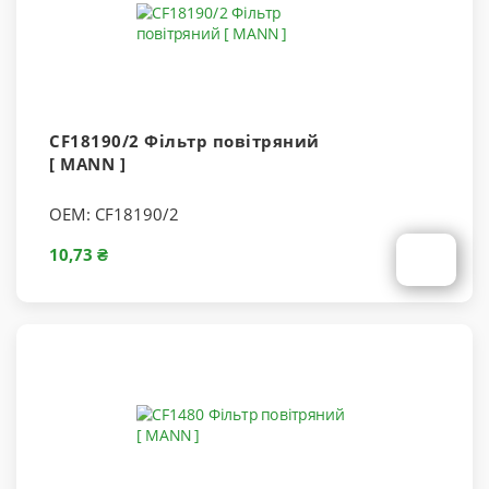
CF18190/2 Фільтр повітряний
[ MANN ]
OEM:
CF18190/2
10,73 ₴