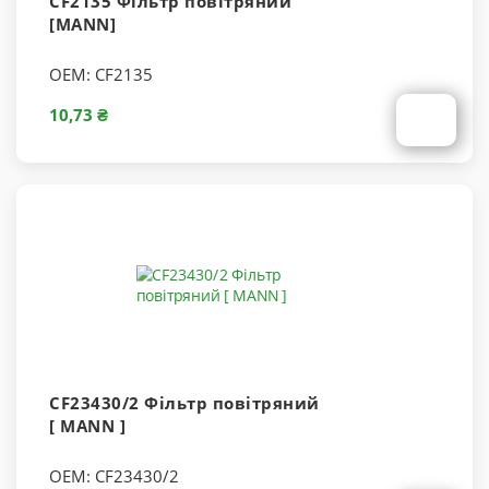
CF2135 Фільтр повітряний
[MANN]
OEM:
CF2135
10,73 ₴
CF23430/2 Фільтр повітряний
[ MANN ]
OEM:
CF23430/2