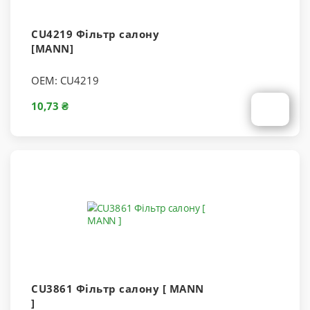
CU4219 Фільтр салону
[MANN]
OEM:
CU4219
10,73 ₴
CU3861 Фільтр салону [ MANN
]