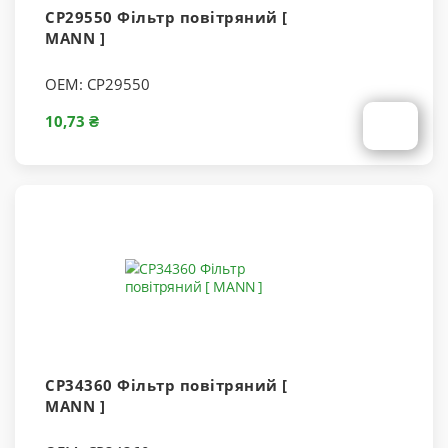
CP29550 Фільтр повітряний [
MANN ]
OEM:
CP29550
10,73 ₴
CP34360 Фільтр повітряний [
MANN ]