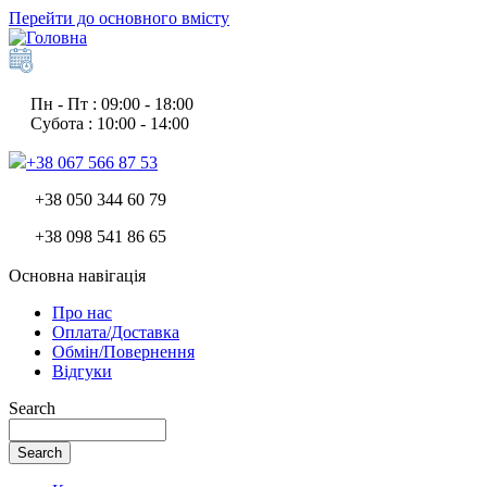
Перейти до основного вмісту
Пн - Пт : 09:00 - 18:00
Субота : 10:00 - 14:00
+38 067 566 87 53
+38 050 344 60 79
+38 098 541 86 65
Основна навігація
Про нас
Оплата/Доставка
Обмін/Повернення
Відгуки
Search
Search