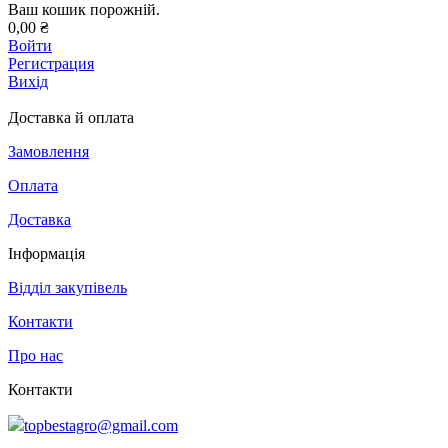
Ваш кошик порожній.
0,00 ₴
Войти
Регистрация
Вихід
Доставка й оплата
Замовлення
Оплата
Доставка
Інформація
Відділ закупівель
Контакти
Про нас
Контакти
topbestagro@gmail.com