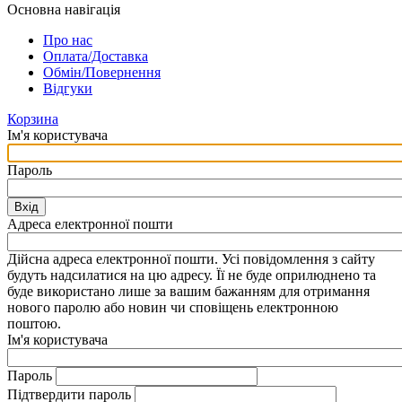
Основна навігація
Про нас
Оплата/Доставка
Обмін/Повернення
Відгуки
Корзина
Ім'я користувача
Пароль
Вхід
Адреса електронної пошти
Дійсна адреса електронної пошти. Усі повідомлення з сайту
будуть надсилатися на цю адресу. Її не буде оприлюднено та
буде використано лише за вашим бажанням для отримання
нового паролю або новин чи сповіщень електронною
поштою.
Ім'я користувача
Пароль
Підтвердити пароль