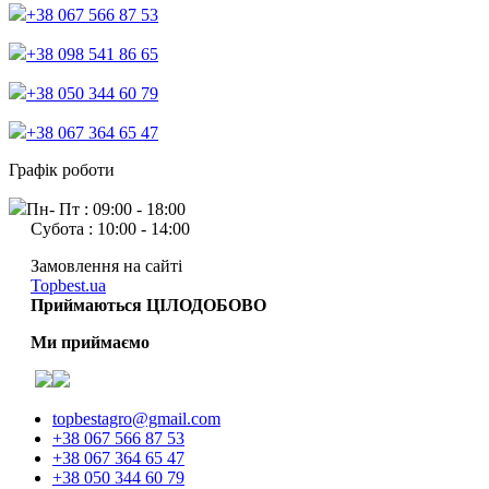
+38 067 566 87 53
+38 098 541 86 65
+38 050 344 60 79
+38 067 364 65 47
Графік роботи
Пн- Пт : 09:00 - 18:00
Субота : 10:00 - 14:00
Замовлення на сайті
Topbest.ua
Приймаються ЦІЛОДОБОВО
Ми приймаємо
topbestagro@gmail.com
+38 067 566 87 53
+38 067 364 65 47
+38 050 344 60 79