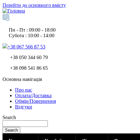
Перейти до основного вмісту
Пн - Пт : 09:00 - 18:00
Субота : 10:00 - 14:00
+38 067 566 87 53
+38 050 344 60 79
+38 098 541 86 65
Основна навігація
Про нас
Оплата/Доставка
Обмін/Повернення
Відгуки
Search
Search