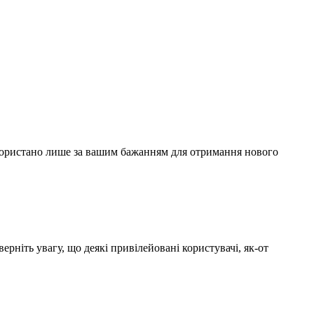
використано лише за вашим бажанням для отримання нового
рніть увагу, що деякі привілейовані користувачі, як-от