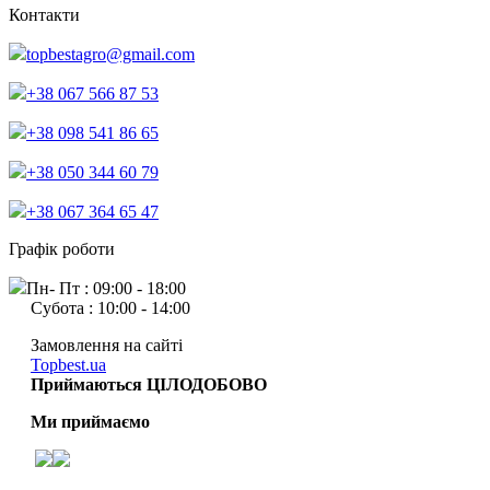
Контакти
topbestagro@gmail.com
+38 067 566 87 53
+38 098 541 86 65
+38 050 344 60 79
+38 067 364 65 47
Графік роботи
Пн- Пт : 09:00 - 18:00
Субота : 10:00 - 14:00
Замовлення на сайті
Topbest.ua
Приймаються ЦІЛОДОБОВО
Ми приймаємо