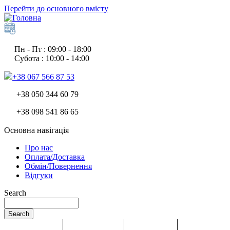
Перейти до основного вмісту
Пн - Пт : 09:00 - 18:00
Субота : 10:00 - 14:00
+38 067 566 87 53
+38 050 344 60 79
+38 098 541 86 65
Основна навігація
Про нас
Оплата/Доставка
Обмін/Повернення
Відгуки
Search
Search