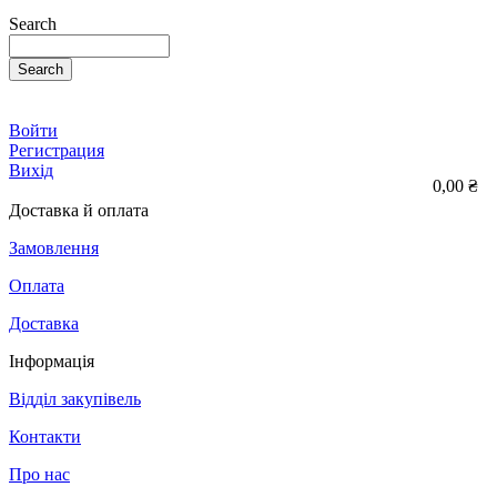
Search
Search
Войти
Регистрация
Вихід
0,00 ₴
Доставка й оплата
Замовлення
Оплата
Доставка
Інформація
Відділ закупівель
Контакти
Про нас