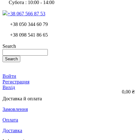
Субота : 10:00 - 14:00
+38 067 566 87 53
+38 050 344 60 79
+38 098 541 86 65
Search
Search
Войти
Регистрация
Вихід
0,00 ₴
Доставка й оплата
Замовлення
Оплата
Доставка