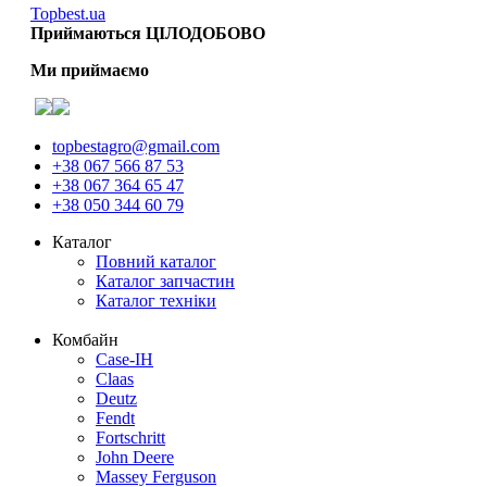
Topbest.ua
Приймаються ЦІЛОДОБОВО
Ми приймаємо
topbestagro@gmail.com
+38 067 566 87 53
+38 067 364 65 47
+38 050 344 60 79
Каталог
Повний каталог
Каталог запчастин
Каталог техніки
Комбайн
Case-IH
Claas
Deutz
Fendt
Fortschritt
John Deere
Massey Ferguson