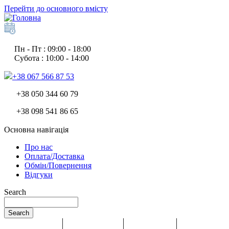
Перейти до основного вмісту
Пн - Пт : 09:00 - 18:00
Субота : 10:00 - 14:00
+38 067 566 87 53
+38 050 344 60 79
+38 098 541 86 65
Основна навігація
Про нас
Оплата/Доставка
Обмін/Повернення
Відгуки
Search
Search