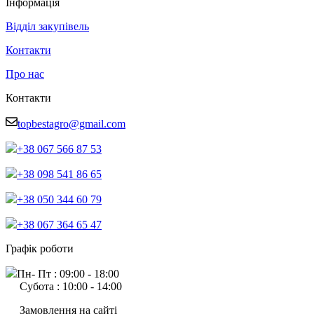
Інформація
Відділ закупівель
Контакти
Про нас
Контакти
topbestagro@gmail.com
+38 067 566 87 53
+38 098 541 86 65
+38 050 344 60 79
+38 067 364 65 47
Графік роботи
Пн- Пт : 09:00 - 18:00
Субота : 10:00 - 14:00
Замовлення на сайті