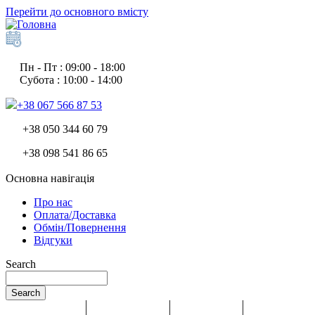
Перейти до основного вмісту
Пн - Пт : 09:00 - 18:00
Субота : 10:00 - 14:00
+38 067 566 87 53
+38 050 344 60 79
+38 098 541 86 65
Основна навігація
Про нас
Оплата/Доставка
Обмін/Повернення
Відгуки
Search
Search