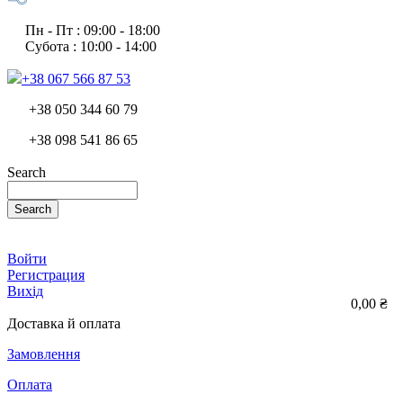
Пн - Пт : 09:00 - 18:00
Субота : 10:00 - 14:00
+38 067 566 87 53
+38 050 344 60 79
+38 098 541 86 65
Search
Search
Войти
Регистрация
Вихід
0,00 ₴
Доставка й оплата
Замовлення
Оплата