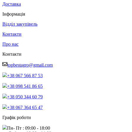
Доставка
Інформація
Відділ закупівель
Контакти
Про нас
Контакти
topbestagro@gmail.com
+38 067 566 87 53
+38 098 541 86 65
+38 050 344 60 79
+38 067 364 65 47
Графік роботи
Пн- Пт : 09:00 - 18:00