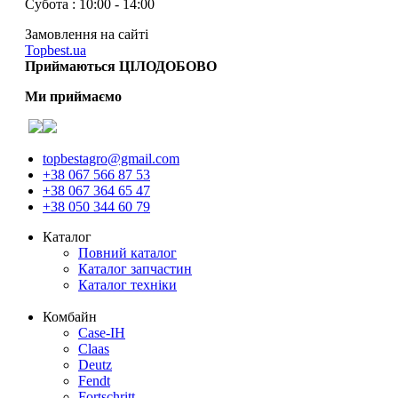
Субота : 10:00 - 14:00
Замовлення на сайті
Topbest.ua
Приймаються ЦІЛОДОБОВО
Ми приймаємо
topbestagro@gmail.com
+38 067 566 87 53
+38 067 364 65 47
+38 050 344 60 79
Каталог
Повний каталог
Каталог запчастин
Каталог техніки
Комбайн
Case-IH
Claas
Deutz
Fendt
Fortschritt