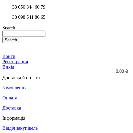
+38 050 344 60 79
+38 098 541 86 65
Search
Search
Войти
Регистрация
Вихід
0,00 ₴
Доставка й оплата
Замовлення
Оплата
Доставка
Інформація
Відділ закупівель