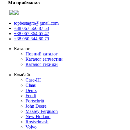
Ми приймаємо
topbestagro@gmail.com
+38 067 566 87 53
+38 067 364 65 47
+38 050 344 60 79
Каталог
Повний каталог
Каталог запчастин
Каталог техніки
Комбайн
Case-IH
Claas
Deutz
Fendt
Fortschritt
John Deere
Massey Ferguson
New Holland
Rostselmash
Volvo