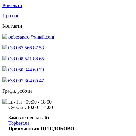
Контакти
Про нас
Контакти
topbestagro@gmail.com
+38 067 566 87 53
+38 098 541 86 65
+38 050 344 60 79
+38 067 364 65 47
Графік роботи
Пн- Пт : 09:00 - 18:00
Субота : 10:00 - 14:00
Замовлення на сайті
Topbest.ua
Приймаються ЦІЛОДОБОВО