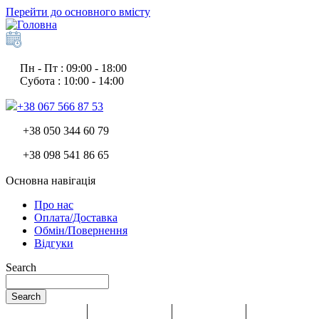
Перейти до основного вмісту
Пн - Пт : 09:00 - 18:00
Субота : 10:00 - 14:00
+38 067 566 87 53
+38 050 344 60 79
+38 098 541 86 65
Основна навігація
Про нас
Оплата/Доставка
Обмін/Повернення
Відгуки
Search
Search