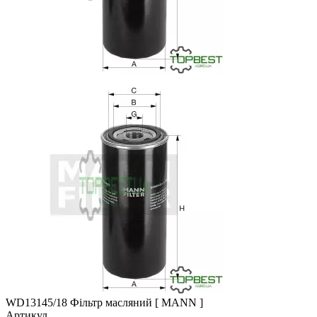
WD13145/18 Фільтр масляний [ MANN ]
Артикул