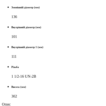
Зовнішній діаметр (мм)
136
Внутрішній діаметр (мм)
101
Внутрішній діаметр 1 (мм)
111
Різьба
1 1/2-16 UN-2B
Висота (мм)
302
Опис