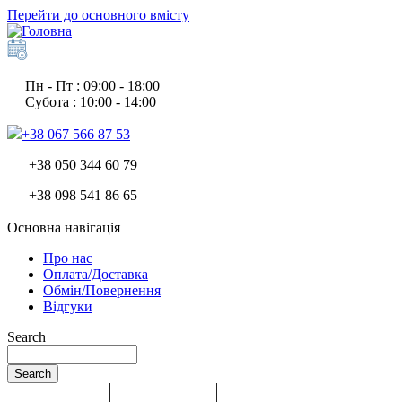
Перейти до основного вмісту
Пн - Пт : 09:00 - 18:00
Субота : 10:00 - 14:00
+38 067 566 87 53
+38 050 344 60 79
+38 098 541 86 65
Основна навігація
Про нас
Оплата/Доставка
Обмін/Повернення
Відгуки
Search
Search