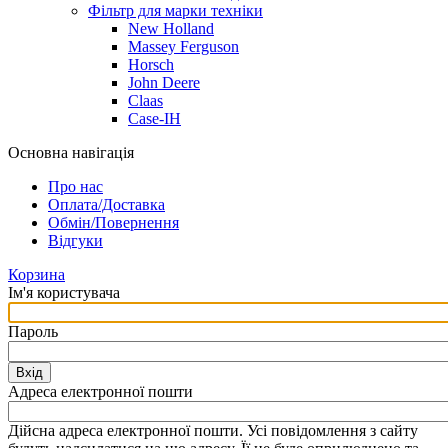
Фільтр для марки техніки
New Holland
Massey Ferguson
Horsch
John Deere
Claas
Case-IH
Основна навігація
Про нас
Оплата/Доставка
Обмін/Повернення
Відгуки
Корзина
Ім'я користувача
Пароль
Вхід
Адреса електронної пошти
Дійсна адреса електронної пошти. Усі повідомлення з сайту