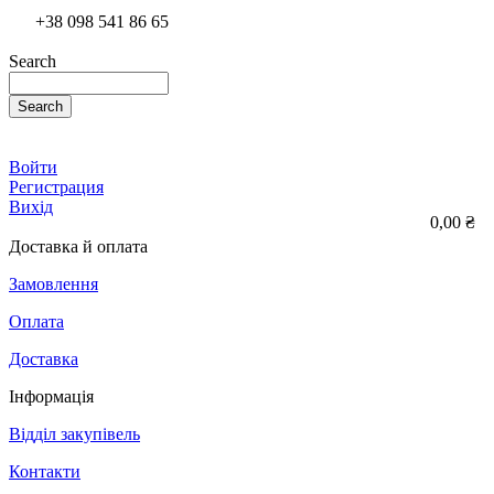
+38 098 541 86 65
Search
Search
Войти
Регистрация
Вихід
0,00 ₴
Доставка й оплата
Замовлення
Оплата
Доставка
Інформація
Відділ закупівель
Контакти