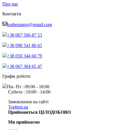
Про нас
Контакти
topbestagro@gmail.com
+38 067 566 87 53
+38 098 541 86 65
+38 050 344 60 79
+38 067 364 65 47
Графік роботи
Пн- Пт : 09:00 - 18:00
Субота : 10:00 - 14:00
Замовлення на сайті
Topbest.ua
Приймаються ЦІЛОДОБОВО
Ми приймаємо