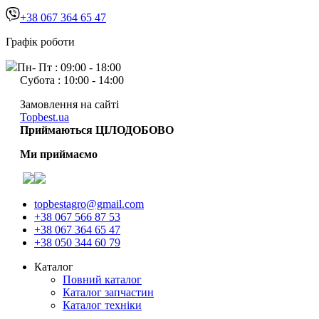
+38 067 364 65 47
Графік роботи
Пн- Пт : 09:00 - 18:00
Субота : 10:00 - 14:00
Замовлення на сайті
Topbest.ua
Приймаються ЦІЛОДОБОВО
Ми приймаємо
topbestagro@gmail.com
+38 067 566 87 53
+38 067 364 65 47
+38 050 344 60 79
Каталог
Повний каталог
Каталог запчастин
Каталог техніки