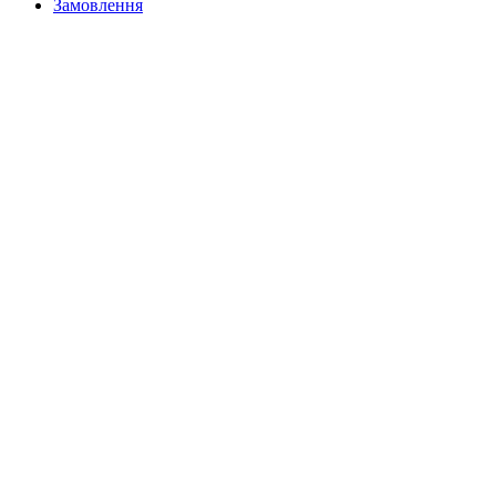
Замовлення