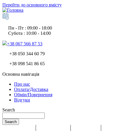
Перейти до основного вмісту
Пн - Пт : 09:00 - 18:00
Субота : 10:00 - 14:00
+38 067 566 87 53
+38 050 344 60 79
+38 098 541 86 65
Основна навігація
Про нас
Оплата/Доставка
Обмін/Повернення
Відгуки
Search
Search