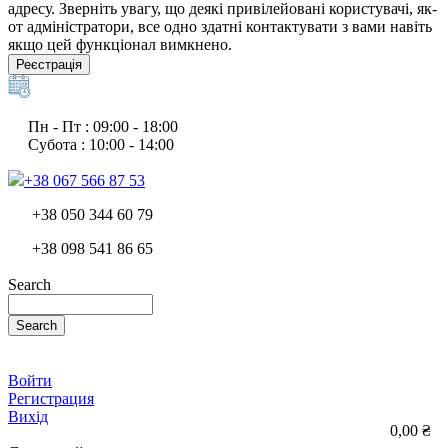
адресу. Зверніть увагу, що деякі привілейовані користувачі, як-
от адміністратори, все одно здатні контактувати з вами навіть
якщо цей функціонал вимкнено.
Реєстрація
Пн - Пт : 09:00 - 18:00
Субота : 10:00 - 14:00
+38 067 566 87 53
+38 050 344 60 79
+38 098 541 86 65
Search
Search
Войти
Регистрация
Вихід
0,00 ₴