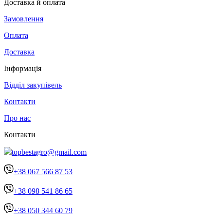
Доставка й оплата
Замовлення
Оплата
Доставка
Інформація
Відділ закупівель
Контакти
Про нас
Контакти
topbestagro@gmail.com
+38 067 566 87 53
+38 098 541 86 65
+38 050 344 60 79