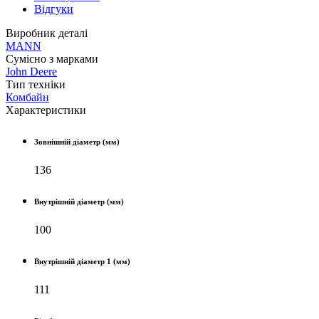
Відгуки
Виробник деталі
MANN
Сумісно з марками
John Deere
Тип техніки
Комбайн
Характеристики
Зовнішній діаметр (мм)
136
Внутрішній діаметр (мм)
100
Внутрішній діаметр 1 (мм)
111