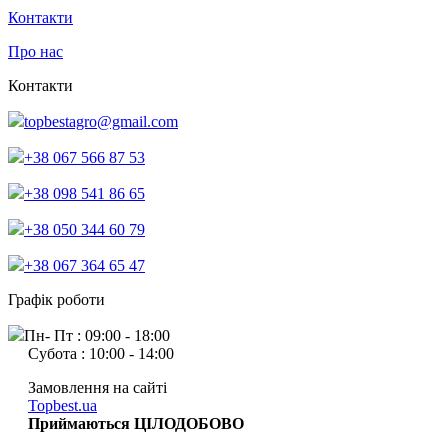
Контакти
Про нас
Контакти
topbestagro@gmail.com
+38 067 566 87 53
+38 098 541 86 65
+38 050 344 60 79
+38 067 364 65 47
Графік роботи
Пн- Пт : 09:00 - 18:00
Субота : 10:00 - 14:00
Замовлення на сайті
Topbest.ua
Приймаються ЦІЛОДОБОВО