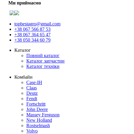
Ми приймаємо
topbestagro@gmail.com
+38 067 566 87 53
+38 067 364 65 47
+38 050 344 60 79
Каталог
Повний каталог
Каталог запчастин
Каталог техніки
Комбайн
Case-IH
Claas
Deutz
Fendt
Fortschritt
John Deere
Massey Ferguson
New Holland
Rostselmash
Volvo