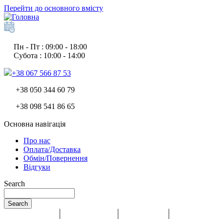
Перейти до основного вмісту
Пн - Пт : 09:00 - 18:00
Субота : 10:00 - 14:00
+38 067 566 87 53
+38 050 344 60 79
+38 098 541 86 65
Основна навігація
Про нас
Оплата/Доставка
Обмін/Повернення
Відгуки
Search
Search