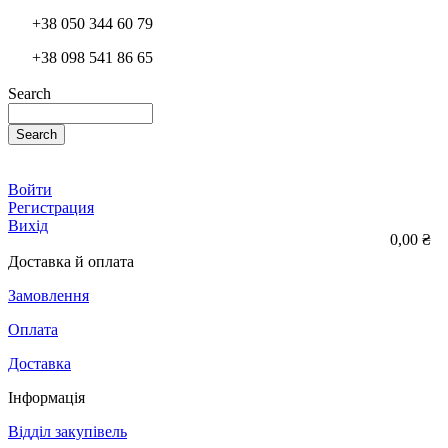
+38 050 344 60 79
+38 098 541 86 65
Search
Search
Войти
Регистрация
Вихід
0,00 ₴
Доставка й оплата
Замовлення
Оплата
Доставка
Інформація
Відділ закупівель