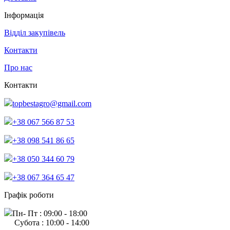
Інформація
Відділ закупівель
Контакти
Про нас
Контакти
topbestagro@gmail.com
+38 067 566 87 53
+38 098 541 86 65
+38 050 344 60 79
+38 067 364 65 47
Графік роботи
Пн- Пт : 09:00 - 18:00
Субота : 10:00 - 14:00