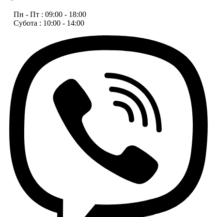
Пн - Пт : 09:00 - 18:00
Субота : 10:00 - 14:00