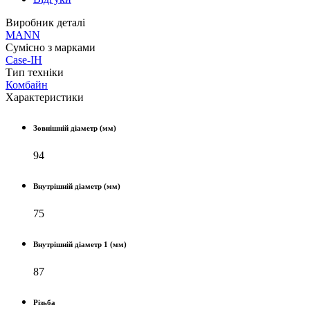
Виробник деталі
MANN
Сумісно з марками
Case-IH
Тип техніки
Комбайн
Характеристики
Зовнішній діаметр (мм)
94
Внутрішній діаметр (мм)
75
Внутрішній діаметр 1 (мм)
87
Різьба