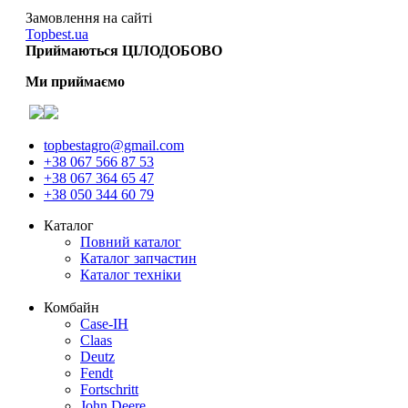
Замовлення на сайті
Topbest.ua
Приймаються ЦІЛОДОБОВО
Ми приймаємо
topbestagro@gmail.com
+38 067 566 87 53
+38 067 364 65 47
+38 050 344 60 79
Каталог
Повний каталог
Каталог запчастин
Каталог техніки
Комбайн
Case-IH
Claas
Deutz
Fendt
Fortschritt
John Deere