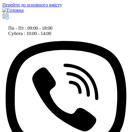
Перейти до основного вмісту
Пн - Пт : 09:00 - 18:00
Субота : 10:00 - 14:00