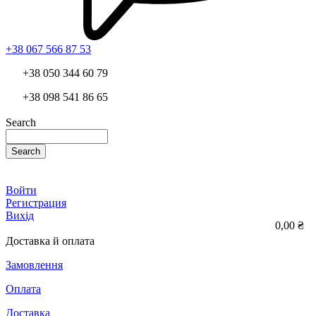
+38 067 566 87 53
+38 050 344 60 79
+38 098 541 86 65
Search
Search
Войти
Регистрация
Вихід
0,00 ₴
Доставка й оплата
Замовлення
Оплата
Доставка