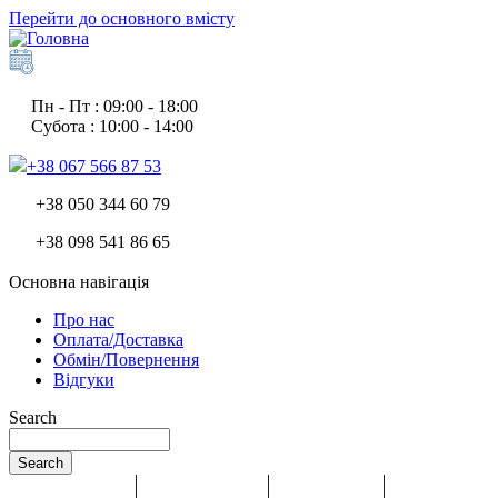
Перейти до основного вмісту
Пн - Пт : 09:00 - 18:00
Субота : 10:00 - 14:00
+38 067 566 87 53
+38 050 344 60 79
+38 098 541 86 65
Основна навігація
Про нас
Оплата/Доставка
Обмін/Повернення
Відгуки
Search
Search