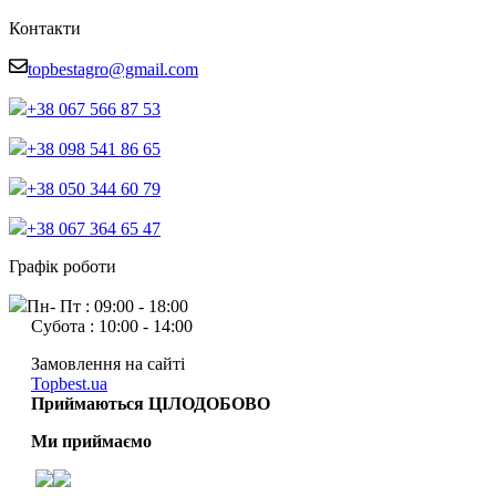
Контакти
topbestagro@gmail.com
+38 067 566 87 53
+38 098 541 86 65
+38 050 344 60 79
+38 067 364 65 47
Графік роботи
Пн- Пт : 09:00 - 18:00
Субота : 10:00 - 14:00
Замовлення на сайті
Topbest.ua
Приймаються ЦІЛОДОБОВО
Ми приймаємо