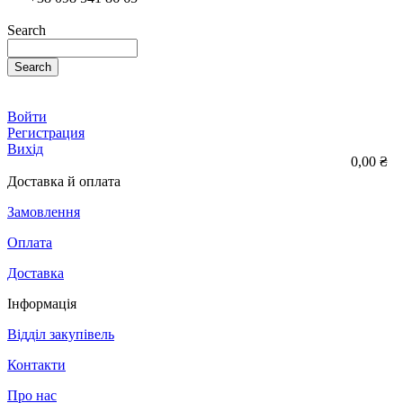
Search
Search
Войти
Регистрация
Вихід
0,00 ₴
Доставка й оплата
Замовлення
Оплата
Доставка
Інформація
Відділ закупівель
Контакти
Про нас