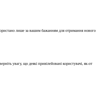
використано лише за вашим бажанням для отримання нового
рніть увагу, що деякі привілейовані користувачі, як-от