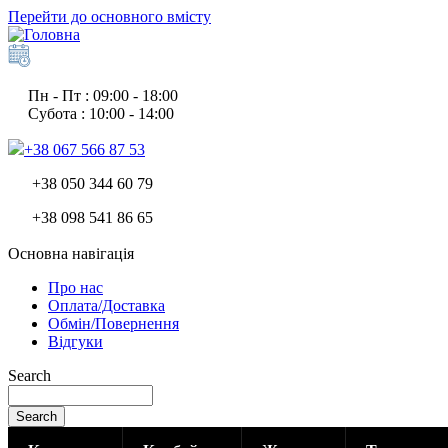
Перейти до основного вмісту
Пн - Пт : 09:00 - 18:00
Субота : 10:00 - 14:00
+38 067 566 87 53
+38 050 344 60 79
+38 098 541 86 65
Основна навігація
Про нас
Оплата/Доставка
Обмін/Повернення
Відгуки
Search
Search