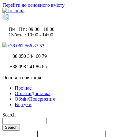
Перейти до основного вмісту
Пн - Пт : 09:00 - 18:00
Субота : 10:00 - 14:00
+38 067 566 87 53
+38 050 344 60 79
+38 098 541 86 65
Основна навігація
Про нас
Оплата/Доставка
Обмін/Повернення
Відгуки
Search
Search