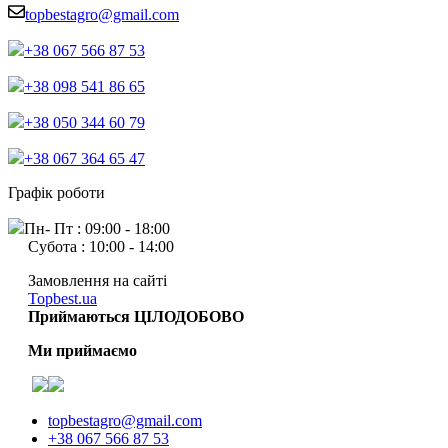
topbestagro@gmail.com
+38 067 566 87 53
+38 098 541 86 65
+38 050 344 60 79
+38 067 364 65 47
Графік роботи
Пн- Пт : 09:00 - 18:00
Субота : 10:00 - 14:00
Замовлення на сайті
Topbest.ua
Приймаються ЦІЛОДОБОВО
Ми приймаємо
topbestagro@gmail.com
+38 067 566 87 53