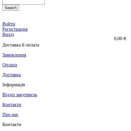
Search
Войти
Регистрация
Вихід
0,00 ₴
Доставка й оплата
Замовлення
Оплата
Доставка
Інформація
Відділ закупівель
Контакти
Про нас
Контакти