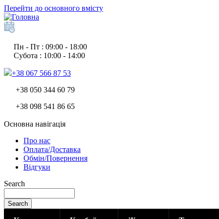
Перейти до основного вмісту
Пн - Пт : 09:00 - 18:00
Субота : 10:00 - 14:00
+38 067 566 87 53
+38 050 344 60 79
+38 098 541 86 65
Основна навігація
Про нас
Оплата/Доставка
Обмін/Повернення
Відгуки
Search
Search