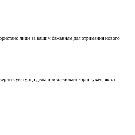
використано лише за вашим бажанням для отримання нового
рніть увагу, що деякі привілейовані користувачі, як-от