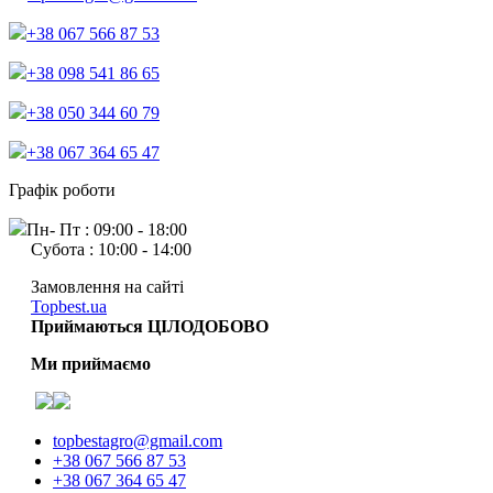
+38 067 566 87 53
+38 098 541 86 65
+38 050 344 60 79
+38 067 364 65 47
Графік роботи
Пн- Пт : 09:00 - 18:00
Субота : 10:00 - 14:00
Замовлення на сайті
Topbest.ua
Приймаються ЦІЛОДОБОВО
Ми приймаємо
topbestagro@gmail.com
+38 067 566 87 53
+38 067 364 65 47