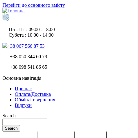
Перейти до основного вмісту
Пн - Пт : 09:00 - 18:00
Субота : 10:00 - 14:00
+38 067 566 87 53
+38 050 344 60 79
+38 098 541 86 65
Основна навігація
Про нас
Оплата/Доставка
Обмін/Повернення
Відгуки
Search
Search