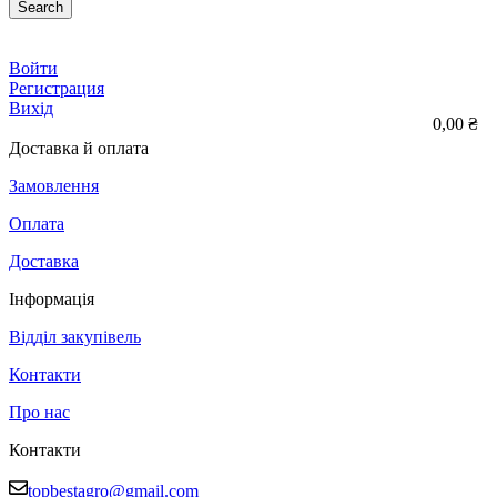
Search
Войти
Регистрация
Вихід
0,00 ₴
Доставка й оплата
Замовлення
Оплата
Доставка
Інформація
Відділ закупівель
Контакти
Про нас
Контакти
topbestagro@gmail.com