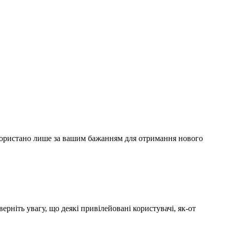
використано лише за вашим бажанням для отримання нового
рніть увагу, що деякі привілейовані користувачі, як-от