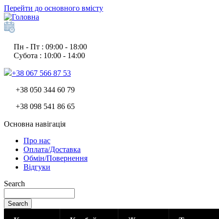
Перейти до основного вмісту
Пн - Пт : 09:00 - 18:00
Субота : 10:00 - 14:00
+38 067 566 87 53
+38 050 344 60 79
+38 098 541 86 65
Основна навігація
Про нас
Оплата/Доставка
Обмін/Повернення
Відгуки
Search
Search