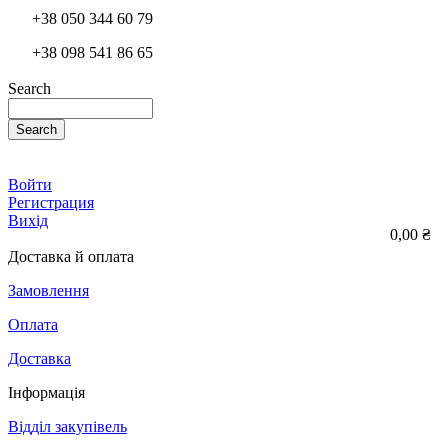
+38 050 344 60 79
+38 098 541 86 65
Search
Search
Войти
Регистрация
Вихід
0,00 ₴
Доставка й оплата
Замовлення
Оплата
Доставка
Інформація
Відділ закупівель