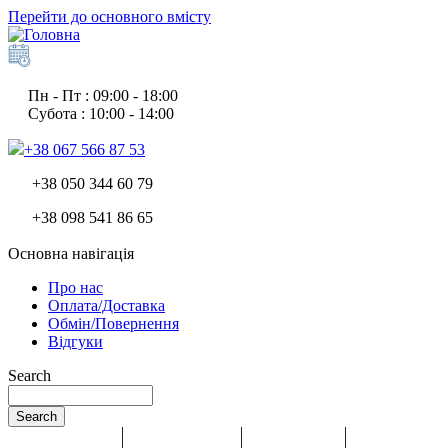
Перейти до основного вмісту
Пн - Пт : 09:00 - 18:00
Субота : 10:00 - 14:00
+38 067 566 87 53
+38 050 344 60 79
+38 098 541 86 65
Основна навігація
Про нас
Оплата/Доставка
Обмін/Повернення
Відгуки
Search
Search