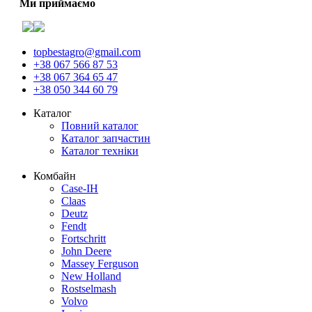
Ми приймаємо
topbestagro@gmail.com
+38 067 566 87 53
+38 067 364 65 47
+38 050 344 60 79
Каталог
Повний каталог
Каталог запчастин
Каталог техніки
Комбайн
Case-IH
Claas
Deutz
Fendt
Fortschritt
John Deere
Massey Ferguson
New Holland
Rostselmash
Volvo