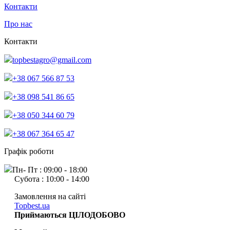
Контакти
Про нас
Контакти
topbestagro@gmail.com
+38 067 566 87 53
+38 098 541 86 65
+38 050 344 60 79
+38 067 364 65 47
Графік роботи
Пн- Пт : 09:00 - 18:00
Субота : 10:00 - 14:00
Замовлення на сайті
Topbest.ua
Приймаються ЦІЛОДОБОВО