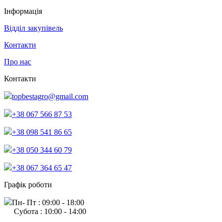
Інформація
Відділ закупівель
Контакти
Про нас
Контакти
topbestagro@gmail.com
+38 067 566 87 53
+38 098 541 86 65
+38 050 344 60 79
+38 067 364 65 47
Графік роботи
Пн- Пт : 09:00 - 18:00
Субота : 10:00 - 14:00