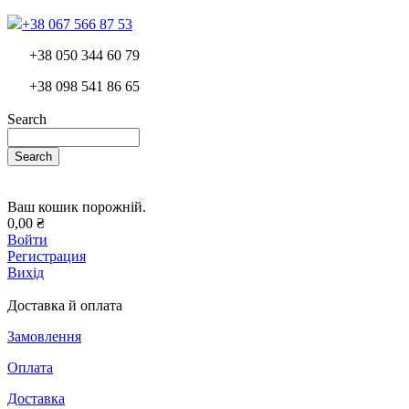
+38 067 566 87 53
+38 050 344 60 79
+38 098 541 86 65
Search
Search
Ваш кошик порожній.
0,00 ₴
Войти
Регистрация
Вихід
Доставка й оплата
Замовлення
Оплата
Доставка