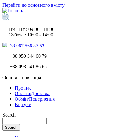
Перейти до основного вмісту
Пн - Пт : 09:00 - 18:00
Субота : 10:00 - 14:00
+38 067 566 87 53
+38 050 344 60 79
+38 098 541 86 65
Основна навігація
Про нас
Оплата/Доставка
Обмін/Повернення
Відгуки
Search
Search