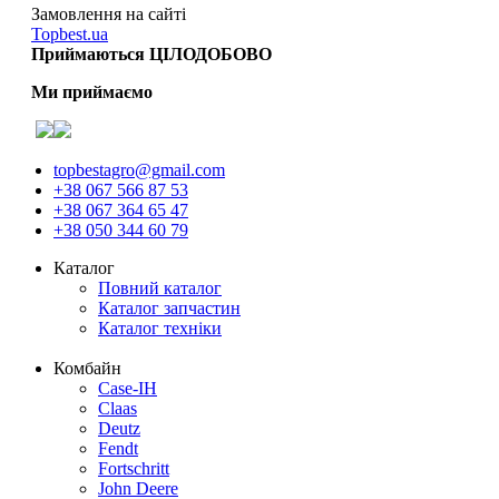
Замовлення на сайті
Topbest.ua
Приймаються ЦІЛОДОБОВО
Ми приймаємо
topbestagro@gmail.com
+38 067 566 87 53
+38 067 364 65 47
+38 050 344 60 79
Каталог
Повний каталог
Каталог запчастин
Каталог техніки
Комбайн
Case-IH
Claas
Deutz
Fendt
Fortschritt
John Deere