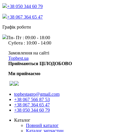
+38 050 344 60 79
+38 067 364 65 47
Графік роботи
Пн- Пт : 09:00 - 18:00
Субота : 10:00 - 14:00
Замовлення на сайті
Topbest.ua
Приймаються ЦІЛОДОБОВО
Ми приймаємо
topbestagro@gmail.com
+38 067 566 87 53
+38 067 364 65 47
+38 050 344 60 79
Каталог
Повний каталог
Каталог запчастин