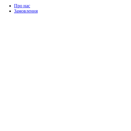
Про нас
Замовлення