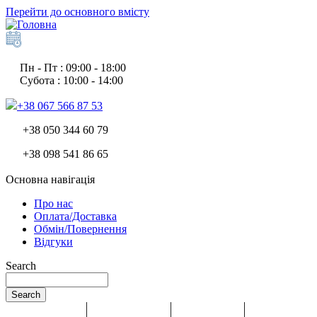
Перейти до основного вмісту
Пн - Пт : 09:00 - 18:00
Субота : 10:00 - 14:00
+38 067 566 87 53
+38 050 344 60 79
+38 098 541 86 65
Основна навігація
Про нас
Оплата/Доставка
Обмін/Повернення
Відгуки
Search
Search