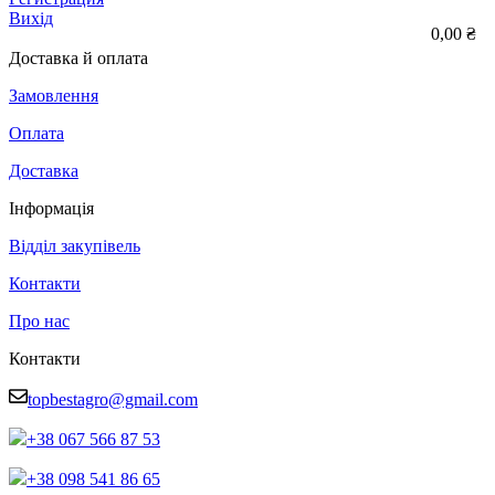
Вихід
0,00 ₴
Доставка й оплата
Замовлення
Оплата
Доставка
Інформація
Відділ закупівель
Контакти
Про нас
Контакти
topbestagro@gmail.com
+38 067 566 87 53
+38 098 541 86 65