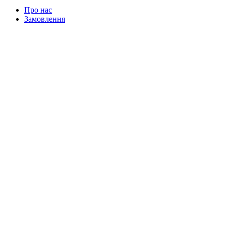
Про нас
Замовлення