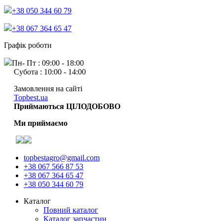
+38 050 344 60 79
+38 067 364 65 47
Графік роботи
Пн- Пт : 09:00 - 18:00
Субота : 10:00 - 14:00
Замовлення на сайті
Topbest.ua
Приймаються ЦІЛОДОБОВО
Ми приймаємо
topbestagro@gmail.com
+38 067 566 87 53
+38 067 364 65 47
+38 050 344 60 79
Каталог
Повний каталог
Каталог запчастин