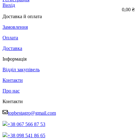
Вихід
0,00 ₴
Доставка й оплата
Замовлення
Оплата
Доставка
Інформація
Відділ закупівель
Контакти
Про нас
Контакти
topbestagro@gmail.com
+38 067 566 87 53
+38 098 541 86 65