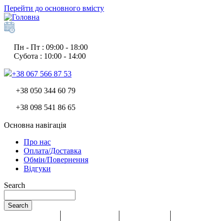
Перейти до основного вмісту
Пн - Пт : 09:00 - 18:00
Субота : 10:00 - 14:00
+38 067 566 87 53
+38 050 344 60 79
+38 098 541 86 65
Основна навігація
Про нас
Оплата/Доставка
Обмін/Повернення
Відгуки
Search
Search