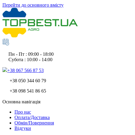
Перейти до основного вмісту
Пн - Пт : 09:00 - 18:00
Субота : 10:00 - 14:00
+38 067 566 87 53
+38 050 344 60 79
+38 098 541 86 65
Основна навігація
Про нас
Оплата/Доставка
Обмін/Повернення
Відгуки