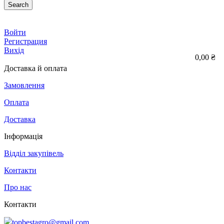
Search
Войти
Регистрация
Вихід
0,00 ₴
Доставка й оплата
Замовлення
Оплата
Доставка
Інформація
Відділ закупівель
Контакти
Про нас
Контакти
topbestagro@gmail.com