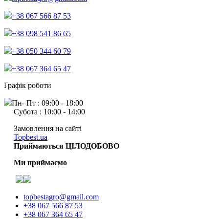
+38 067 566 87 53
+38 098 541 86 65
+38 050 344 60 79
+38 067 364 65 47
Графік роботи
Пн- Пт : 09:00 - 18:00
Субота : 10:00 - 14:00
Замовлення на сайті
Topbest.ua
Приймаються ЦІЛОДОБОВО
Ми приймаємо
topbestagro@gmail.com
+38 067 566 87 53
+38 067 364 65 47