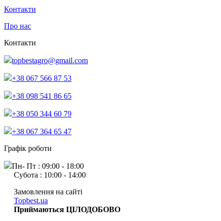
Контакти
Про нас
Контакти
topbestagro@gmail.com
+38 067 566 87 53
+38 098 541 86 65
+38 050 344 60 79
+38 067 364 65 47
Графік роботи
Пн- Пт : 09:00 - 18:00
Субота : 10:00 - 14:00
Замовлення на сайті
Topbest.ua
Приймаються ЦІЛОДОБОВО