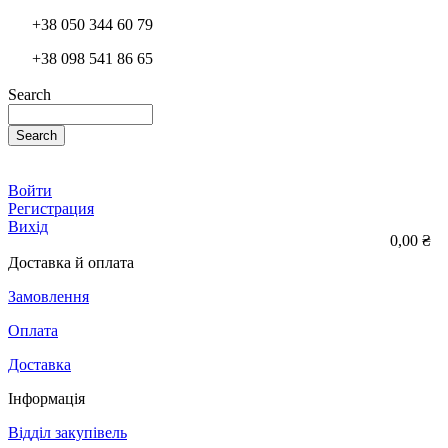
+38 050 344 60 79
+38 098 541 86 65
Search
Search
Войти
Регистрация
Вихід
0,00 ₴
Доставка й оплата
Замовлення
Оплата
Доставка
Інформація
Відділ закупівель