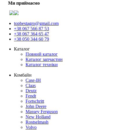
Ми приймаємо
topbestagro@gmail.com
+38 067 566 87 53
+38 067 364 65 47
+38 050 344 60 79
Каталог
Повний каталог
Каталог запчастин
Каталог техніки
Комбайн
Case-IH
Claas
Deutz
Fendt
Fortschritt
John Deere
Massey Ferguson
New Holland
Rostselmash
Volvo