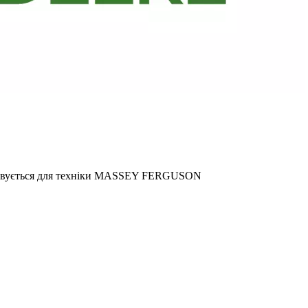
овується для техніки MASSEY FERGUSON