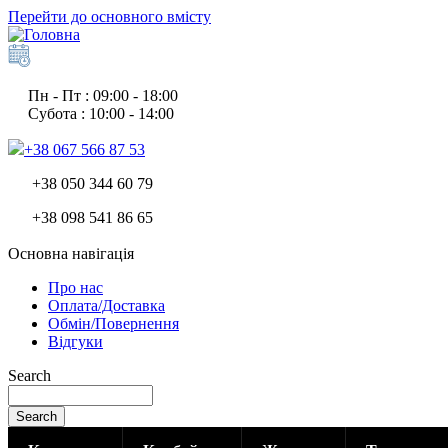
Перейти до основного вмісту
Пн - Пт : 09:00 - 18:00
Субота : 10:00 - 14:00
+38 067 566 87 53
+38 050 344 60 79
+38 098 541 86 65
Основна навігація
Про нас
Оплата/Доставка
Обмін/Повернення
Відгуки
Search
Search