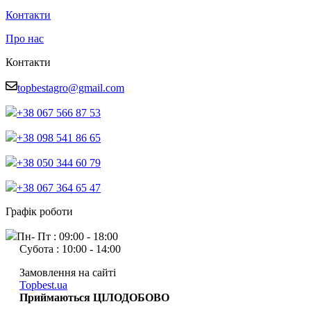
Контакти
Про нас
Контакти
topbestagro@gmail.com
+38 067 566 87 53
+38 098 541 86 65
+38 050 344 60 79
+38 067 364 65 47
Графік роботи
Пн- Пт : 09:00 - 18:00
Субота : 10:00 - 14:00
Замовлення на сайті
Topbest.ua
Приймаються ЦІЛОДОБОВО