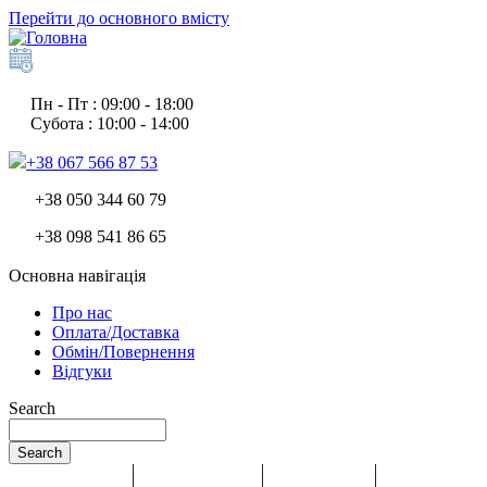
Перейти до основного вмісту
Пн - Пт : 09:00 - 18:00
Субота : 10:00 - 14:00
+38 067 566 87 53
+38 050 344 60 79
+38 098 541 86 65
Основна навігація
Про нас
Оплата/Доставка
Обмін/Повернення
Відгуки
Search
Search