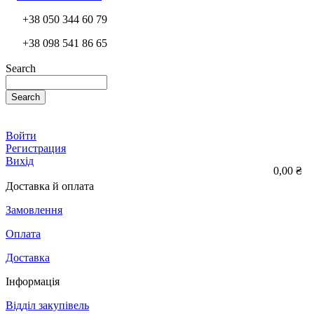
+38 050 344 60 79
+38 098 541 86 65
Search
Search
Войти
Регистрация
Вихід
0,00 ₴
Доставка й оплата
Замовлення
Оплата
Доставка
Інформація
Відділ закупівель