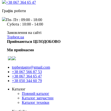
+38 067 364 65 47
Графік роботи
Пн- Пт : 09:00 - 18:00
Субота : 10:00 - 14:00
Замовлення на сайті
Topbest.ua
Приймаються ЦІЛОДОБОВО
Ми приймаємо
topbestagro@gmail.com
+38 067 566 87 53
+38 067 364 65 47
+38 050 344 60 79
Каталог
Повний каталог
Каталог запчастин
Каталог техніки