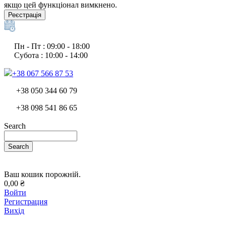
якщо цей функціонал вимкнено.
Реєстрація
Пн - Пт : 09:00 - 18:00
Субота : 10:00 - 14:00
+38 067 566 87 53
+38 050 344 60 79
+38 098 541 86 65
Search
Search
Ваш кошик порожній.
0,00 ₴
Войти
Регистрация
Вихід