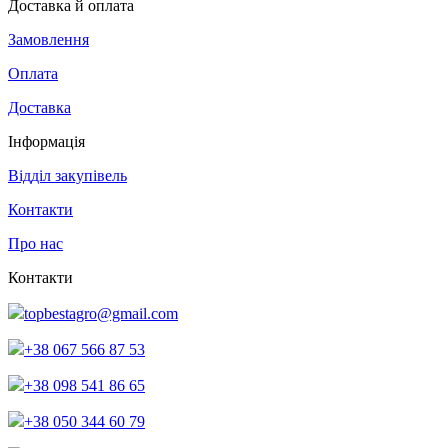
Доставка й оплата
Замовлення
Оплата
Доставка
Інформація
Відділ закупівель
Контакти
Про нас
Контакти
topbestagro@gmail.com
+38 067 566 87 53
+38 098 541 86 65
+38 050 344 60 79