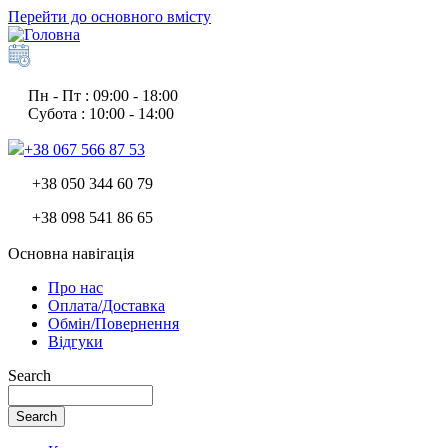
Перейти до основного вмісту
Пн - Пт : 09:00 - 18:00
Субота : 10:00 - 14:00
+38 067 566 87 53
+38 050 344 60 79
+38 098 541 86 65
Основна навігація
Про нас
Оплата/Доставка
Обмін/Повернення
Відгуки
Search
Search