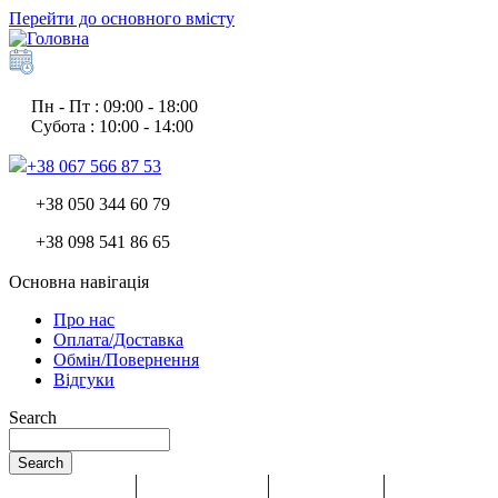
Перейти до основного вмісту
Пн - Пт : 09:00 - 18:00
Субота : 10:00 - 14:00
+38 067 566 87 53
+38 050 344 60 79
+38 098 541 86 65
Основна навігація
Про нас
Оплата/Доставка
Обмін/Повернення
Відгуки
Search
Search