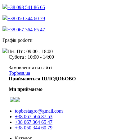
+38 098 541 86 65
+38 050 344 60 79
+38 067 364 65 47
Графік роботи
Пн- Пт : 09:00 - 18:00
Субота : 10:00 - 14:00
Замовлення на сайті
Topbest.ua
Приймаються ЦІЛОДОБОВО
Ми приймаємо
topbestagro@gmail.com
+38 067 566 87 53
+38 067 364 65 47
+38 050 344 60 79
Каталог