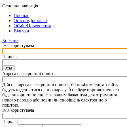
Основна навігація
Про нас
Оплата/Доставка
Обмін/Повернення
Відгуки
Корзина
Ім'я користувача
Пароль
Вхід
Адреса електронної пошти
Дійсна адреса електронної пошти. Усі повідомлення з сайту
будуть надсилатися на цю адресу. Її не буде оприлюднено та
буде використано лише за вашим бажанням для отримання
нового паролю або новин чи сповіщень електронною
поштою.
Ім'я користувача
Пароль