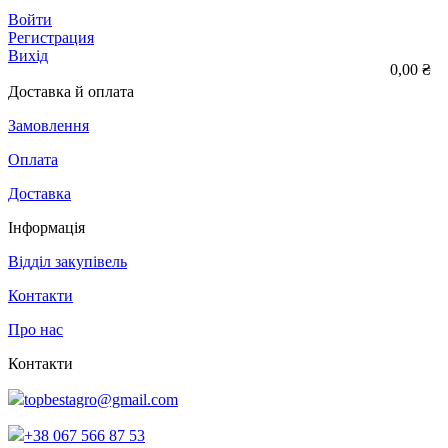
Войти
Регистрация
Вихід
0,00 ₴
Доставка й оплата
Замовлення
Оплата
Доставка
Інформація
Відділ закупівель
Контакти
Про нас
Контакти
topbestagro@gmail.com
+38 067 566 87 53