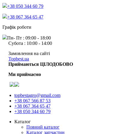
+38 050 344 60 79
+38 067 364 65 47
Графік роботи
Пн- Пт : 09:00 - 18:00
Субота : 10:00 - 14:00
Замовлення на сайті
Topbest.ua
Приймаються ЦІЛОДОБОВО
Ми приймаємо
topbestagro@gmail.com
+38 067 566 87 53
+38 067 364 65 47
+38 050 344 60 79
Каталог
Повний каталог
Каталог запчастин