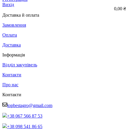
Вихід
0,00 ₴
Доставка й оплата
Замовлення
Оплата
Доставка
Інформація
Відділ закупівель
Контакти
Про нас
Контакти
topbestagro@gmail.com
+38 067 566 87 53
+38 098 541 86 65