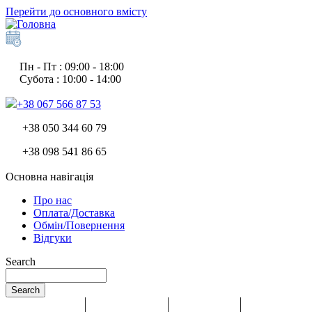
Перейти до основного вмісту
Пн - Пт : 09:00 - 18:00
Субота : 10:00 - 14:00
+38 067 566 87 53
+38 050 344 60 79
+38 098 541 86 65
Основна навігація
Про нас
Оплата/Доставка
Обмін/Повернення
Відгуки
Search
Search