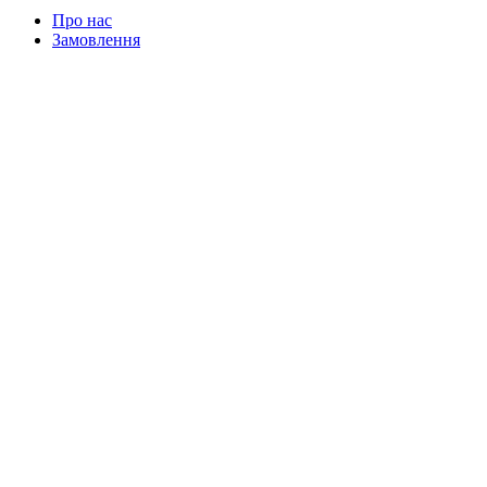
Про нас
Замовлення