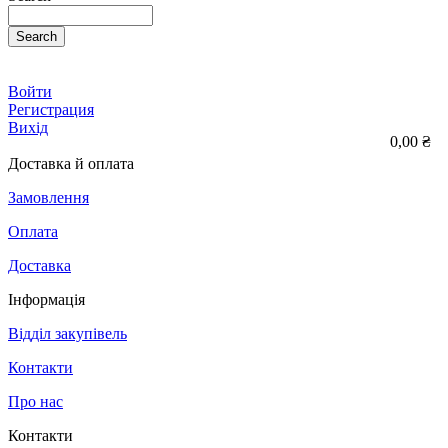
Search
Войти
Регистрация
Вихід
0,00 ₴
Доставка й оплата
Замовлення
Оплата
Доставка
Інформація
Відділ закупівель
Контакти
Про нас
Контакти