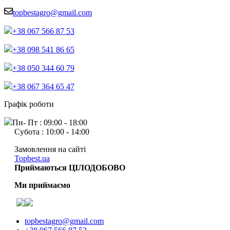
topbestagro@gmail.com
+38 067 566 87 53
+38 098 541 86 65
+38 050 344 60 79
+38 067 364 65 47
Графік роботи
Пн- Пт : 09:00 - 18:00
Субота : 10:00 - 14:00
Замовлення на сайті
Topbest.ua
Приймаються ЦІЛОДОБОВО
Ми приймаємо
topbestagro@gmail.com