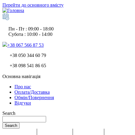
Перейти до основного вмісту
Пн - Пт : 09:00 - 18:00
Субота : 10:00 - 14:00
+38 067 566 87 53
+38 050 344 60 79
+38 098 541 86 65
Основна навігація
Про нас
Оплата/Доставка
Обмін/Повернення
Відгуки
Search
Search