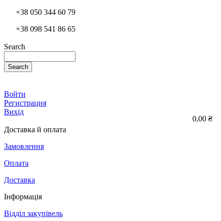
+38 050 344 60 79
+38 098 541 86 65
Search
Search
Войти
Регистрация
Вихід
0,00 ₴
Доставка й оплата
Замовлення
Оплата
Доставка
Інформація
Відділ закупівель