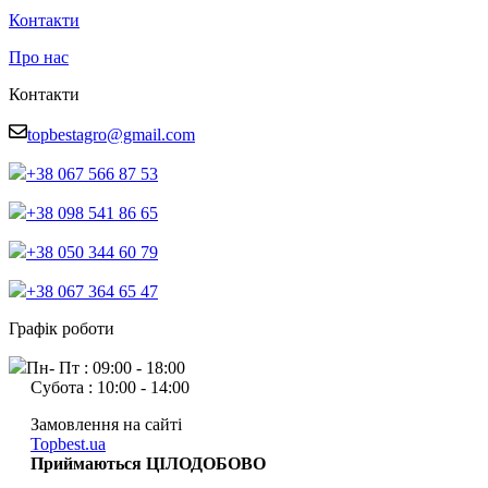
Контакти
Про нас
Контакти
topbestagro@gmail.com
+38 067 566 87 53
+38 098 541 86 65
+38 050 344 60 79
+38 067 364 65 47
Графік роботи
Пн- Пт : 09:00 - 18:00
Субота : 10:00 - 14:00
Замовлення на сайті
Topbest.ua
Приймаються ЦІЛОДОБОВО