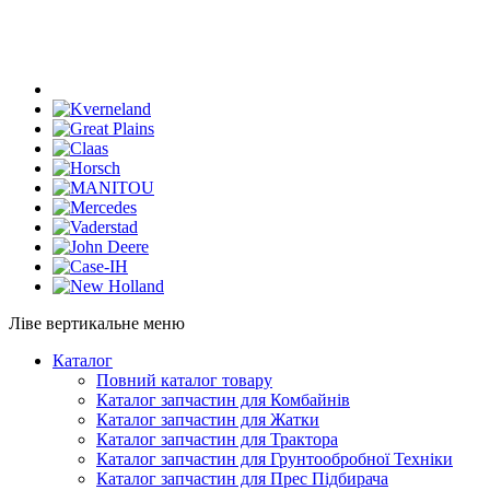
Ліве вертикальне меню
Каталог
Повний каталог товару
Каталог запчастин для Комбайнів
Каталог запчастин для Жатки
Каталог запчастин для Трактора
Каталог запчастин для Грунтообробної Техніки
Каталог запчастин для Прес Підбирача