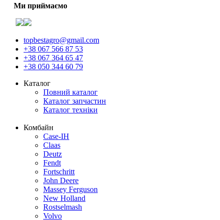
Ми приймаємо
topbestagro@gmail.com
+38 067 566 87 53
+38 067 364 65 47
+38 050 344 60 79
Каталог
Повний каталог
Каталог запчастин
Каталог техніки
Комбайн
Case-IH
Claas
Deutz
Fendt
Fortschritt
John Deere
Massey Ferguson
New Holland
Rostselmash
Volvo