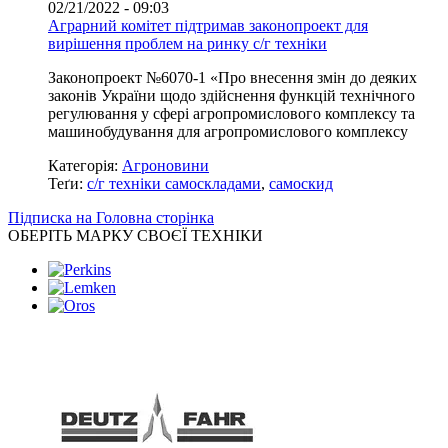
02/21/2022 - 09:03
Аграрний комітет підтримав законопроект для
вирішення проблем на ринку с/г техніки
Законопроект №6070-1 «Про внесення змін до деяких
законів України щодо здійснення функцій технічного
регулювання у сфері агропромислового комплексу та
машинобудування для агропромислового комплексу
Категорія:
Агроновини
Теґи:
с/г техніки самоскладами
,
самоскид
Підписка на Головна сторінка
ОБЕРІТЬ МАРКУ СВОЄЇ ТЕХНІКИ