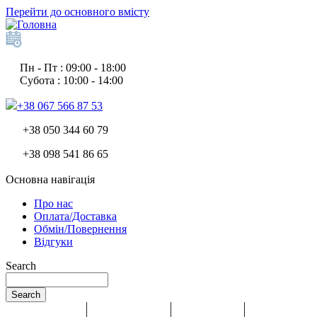
Перейти до основного вмісту
Пн - Пт : 09:00 - 18:00
Субота : 10:00 - 14:00
+38 067 566 87 53
+38 050 344 60 79
+38 098 541 86 65
Основна навігація
Про нас
Оплата/Доставка
Обмін/Повернення
Відгуки
Search
Search