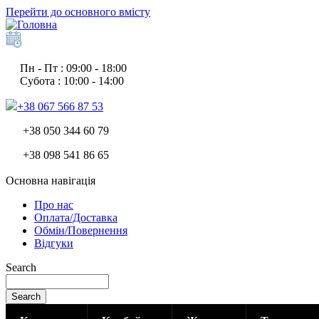
Перейти до основного вмісту
Пн - Пт : 09:00 - 18:00
Субота : 10:00 - 14:00
+38 067 566 87 53
+38 050 344 60 79
+38 098 541 86 65
Основна навігація
Про нас
Оплата/Доставка
Обмін/Повернення
Відгуки
Search
Search