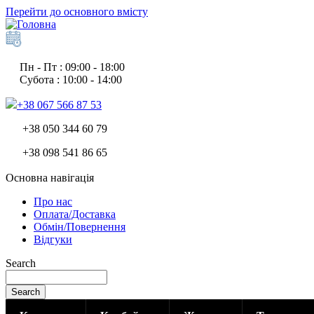
Перейти до основного вмісту
Пн - Пт : 09:00 - 18:00
Субота : 10:00 - 14:00
+38 067 566 87 53
+38 050 344 60 79
+38 098 541 86 65
Основна навігація
Про нас
Оплата/Доставка
Обмін/Повернення
Відгуки
Search
Search