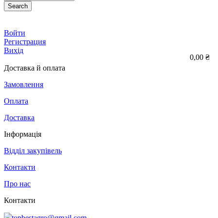
Search
Войти
Регистрация
Вихід
0,00 ₴
Доставка й оплата
Замовлення
Оплата
Доставка
Інформація
Відділ закупівель
Контакти
Про нас
Контакти
topbestagro@gmail.com