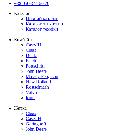
+38 050 344 60 79
Каталог
Повний каталог
Каталог запчастин
Каталог техніки
Комбайн
Case-IH
Claas
Deutz
Fendt
Fortschritt
John Deere
Massey Ferguson
New Holland
Rostselmash
Volvo
Інші
Жатка
Claas
Case-IH
Geringhoff
John Deere