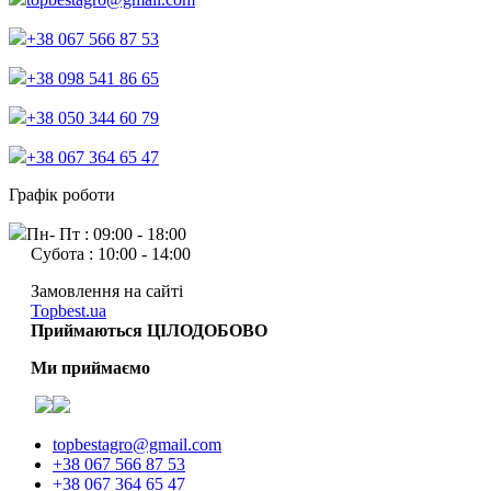
+38 067 566 87 53
+38 098 541 86 65
+38 050 344 60 79
+38 067 364 65 47
Графік роботи
Пн- Пт : 09:00 - 18:00
Субота : 10:00 - 14:00
Замовлення на сайті
Topbest.ua
Приймаються ЦІЛОДОБОВО
Ми приймаємо
topbestagro@gmail.com
+38 067 566 87 53
+38 067 364 65 47