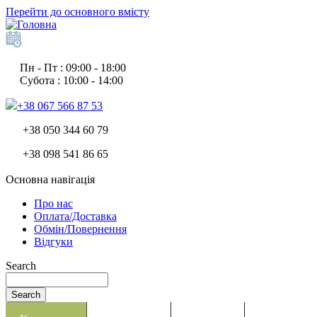
Перейти до основного вмісту
Пн - Пт : 09:00 - 18:00
Субота : 10:00 - 14:00
+38 067 566 87 53
+38 050 344 60 79
+38 098 541 86 65
Основна навігація
Про нас
Оплата/Доставка
Обмін/Повернення
Відгуки
Search
Search