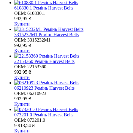
610830.1 Ремінь Harvest Belts
OEM:
610830.1
992,95 ₴
Купити
3315232M1 Ремінь Harvest Belts
OEM:
3315232M1
992,95 ₴
Купити
22153360 Ремінь Harvest Belts
OEM:
22153360
992,95 ₴
Купити
06210923 Ремінь Harvest Belts
OEM:
06210923
992,95 ₴
Купити
073201.0 Ремінь Harvest Belts
OEM:
073201.0
9 913,54 ₴
Купити