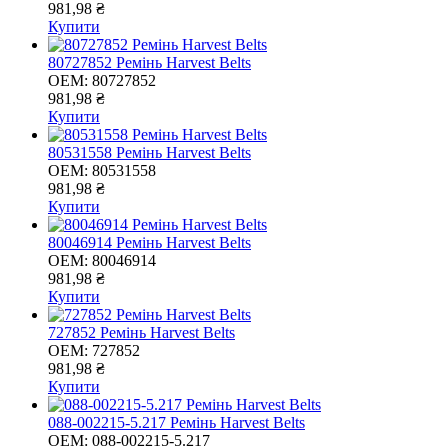
981,98 ₴
Купити
80727852 Ремінь Harvest Belts
OEM:
80727852
981,98 ₴
Купити
80531558 Ремінь Harvest Belts
OEM:
80531558
981,98 ₴
Купити
80046914 Ремінь Harvest Belts
OEM:
80046914
981,98 ₴
Купити
727852 Ремінь Harvest Belts
OEM:
727852
981,98 ₴
Купити
088-002215-5.217 Ремінь Harvest Belts
OEM:
088-002215-5.217