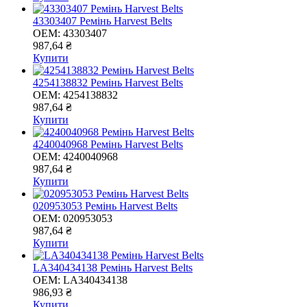
43303407 Ремінь Harvest Belts
OEM:
43303407
987,64 ₴
Купити
4254138832 Ремінь Harvest Belts
OEM:
4254138832
987,64 ₴
Купити
4240040968 Ремінь Harvest Belts
OEM:
4240040968
987,64 ₴
Купити
020953053 Ремінь Harvest Belts
OEM:
020953053
987,64 ₴
Купити
LA340434138 Ремінь Harvest Belts
OEM:
LA340434138
986,93 ₴
Купити