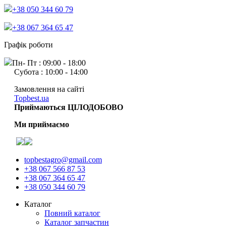
+38 050 344 60 79
+38 067 364 65 47
Графік роботи
Пн- Пт : 09:00 - 18:00
Субота : 10:00 - 14:00
Замовлення на сайті
Topbest.ua
Приймаються ЦІЛОДОБОВО
Ми приймаємо
topbestagro@gmail.com
+38 067 566 87 53
+38 067 364 65 47
+38 050 344 60 79
Каталог
Повний каталог
Каталог запчастин