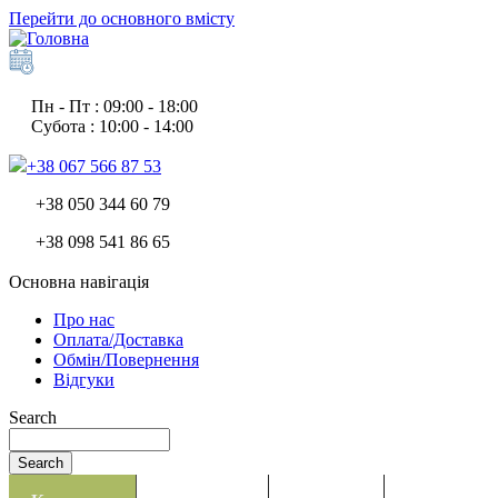
Перейти до основного вмісту
Пн - Пт : 09:00 - 18:00
Субота : 10:00 - 14:00
+38 067 566 87 53
+38 050 344 60 79
+38 098 541 86 65
Основна навігація
Про нас
Оплата/Доставка
Обмін/Повернення
Відгуки
Search
Search