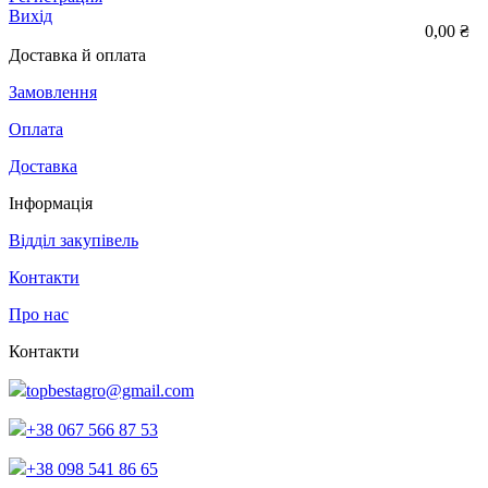
Вихід
0,00 ₴
Доставка й оплата
Замовлення
Оплата
Доставка
Інформація
Відділ закупівель
Контакти
Про нас
Контакти
topbestagro@gmail.com
+38 067 566 87 53
+38 098 541 86 65