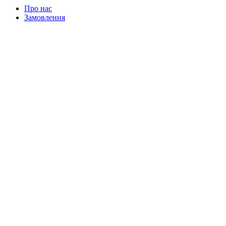
Про нас
Замовлення